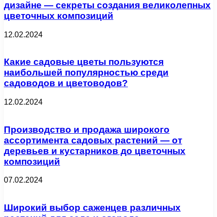
дизайне — секреты создания великолепных
цветочных композиций
12.02.2024
Какие садовые цветы пользуются
наибольшей популярностью среди
садоводов и цветоводов?
12.02.2024
Производство и продажа широкого
ассортимента садовых растений — от
деревьев и кустарников до цветочных
композиций
07.02.2024
Широкий выбор саженцев различных