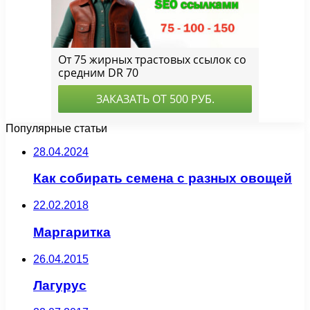
Популярные статьи
28.04.2024
Как собирать семена с разных овощей
22.02.2018
Маргаритка
26.04.2015
Лагурус