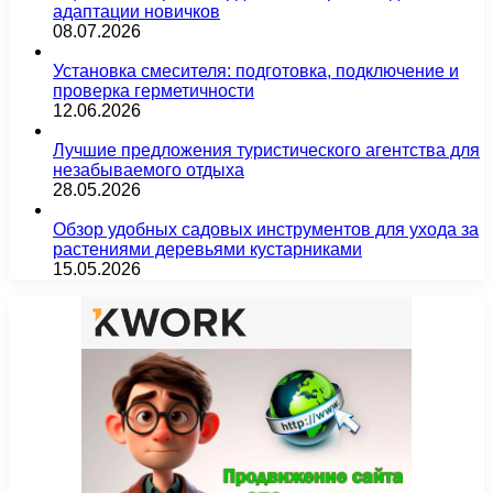
адаптации новичков
08.07.2026
Установка смесителя: подготовка, подключение и
проверка герметичности
12.06.2026
Лучшие предложения туристического агентства для
незабываемого отдыха
28.05.2026
Обзор удобных садовых инструментов для ухода за
растениями деревьями кустарниками
15.05.2026