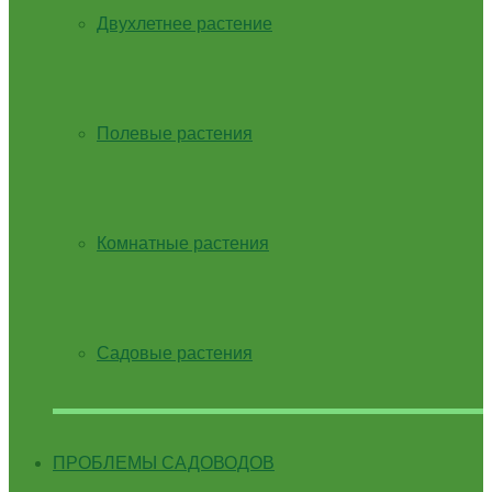
Двухлетнее растение
Полевые растения
Комнатные растения
Садовые растения
ПРОБЛЕМЫ САДОВОДОВ