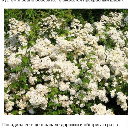
Посадила ее еще в начале дорожки и обстригаю раз в