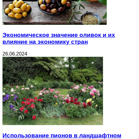
Экономическое значение оливок и их
влияние на экономику стран
26.06.2024
Использование пионов в ландшафтном