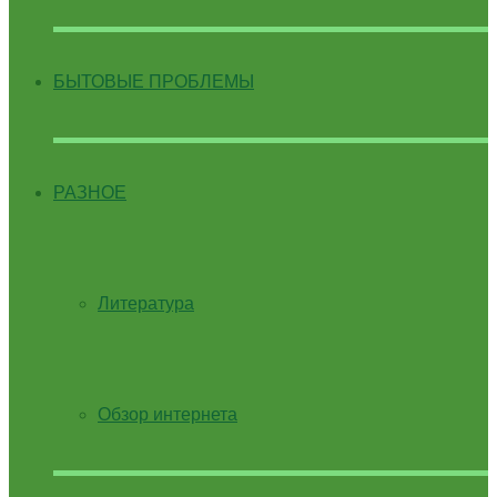
БЫТОВЫЕ ПРОБЛЕМЫ
РАЗНОЕ
Литература
Обзор интернета