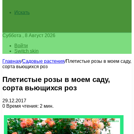
Искать
Суббота , 8 Август 2026
Войти
Switch skin
Главная
/
Садовые растения
/
Плетистые розы в моем саду,
сорта вьющихся роз
Плетистые розы в моем саду,
сорта вьющихся роз
29.12.2017
0
Время чтения: 2 мин.