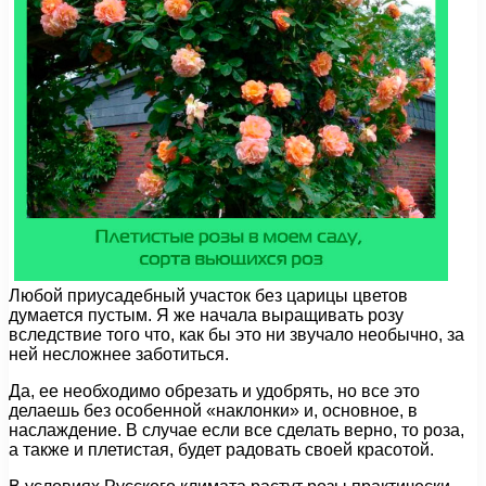
Любой приусадебный участок без царицы цветов
думается пустым. Я же начала выращивать розу
вследствие того что, как бы это ни звучало необычно, за
ней несложнее заботиться.
Да, ее необходимо обрезать и удобрять, но все это
делаешь без особенной «наклонки» и, основное, в
наслаждение. В случае если все сделать верно, то роза,
а также и плетистая, будет радовать своей красотой.