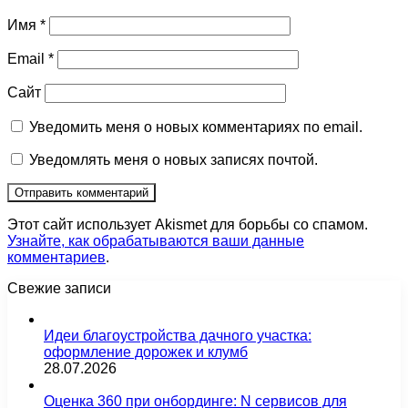
Имя
*
Email
*
Сайт
Уведомить меня о новых комментариях по email.
Уведомлять меня о новых записях почтой.
Этот сайт использует Akismet для борьбы со спамом.
Узнайте, как обрабатываются ваши данные
комментариев
.
Свежие записи
Идеи благоустройства дачного участка:
оформление дорожек и клумб
28.07.2026
Оценка 360 при онбординге: N сервисов для