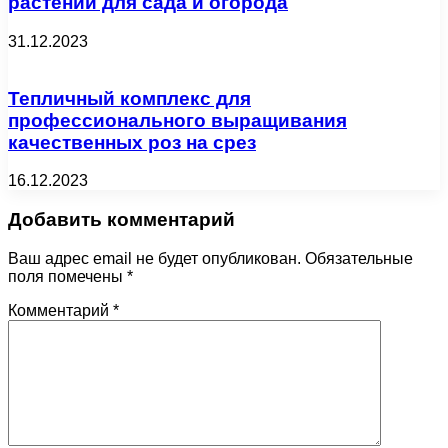
растений для сада и огорода
31.12.2023
Тепличный комплекс для
профессионального выращивания
качественных роз на срез
16.12.2023
Добавить комментарий
Ваш адрес email не будет опубликован.
Обязательные
поля помечены
*
Комментарий
*