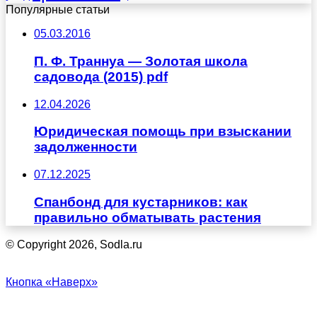
Популярные статьи
05.03.2016
П. Ф. Траннуа — Золотая школа
садовода (2015) pdf
12.04.2026
Юридическая помощь при взыскании
задолженности
07.12.2025
Спанбонд для кустарников: как
правильно обматывать растения
© Copyright 2026, Sodla.ru
Кнопка «Наверх»