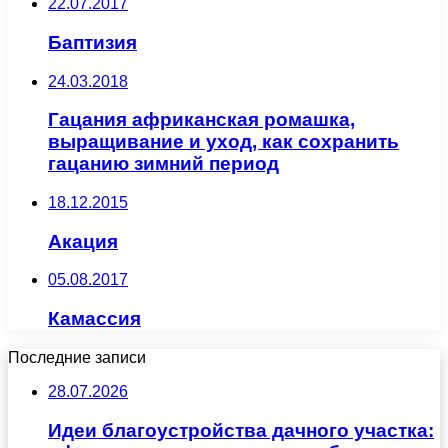
22.07.2017
Баптизия
24.03.2018
Гацания африканская ромашка,
выращивание и уход, как сохранить
гацанию зимний период
18.12.2015
Акация
05.08.2017
Камассия
Последние записи
28.07.2026
Идеи благоустройства дачного участка: