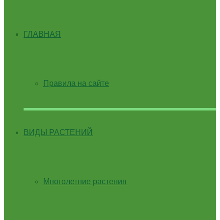
ГЛАВНАЯ
Правила на сайте
ВИДЫ РАСТЕНИЙ
Многолетние растения