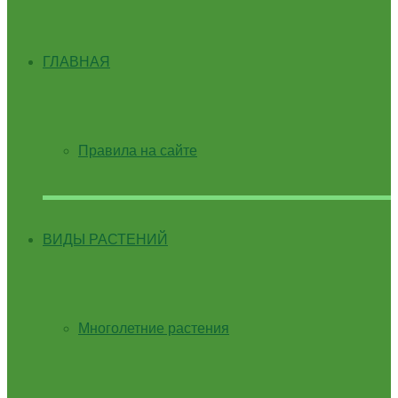
ГЛАВНАЯ
Правила на сайте
ВИДЫ РАСТЕНИЙ
Многолетние растения