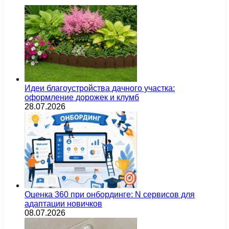
Идеи благоустройства дачного участка:
оформление дорожек и клумб
28.07.2026
Оценка 360 при онбординге: N сервисов для
адаптации новичков
08.07.2026