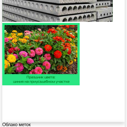
Облако меток