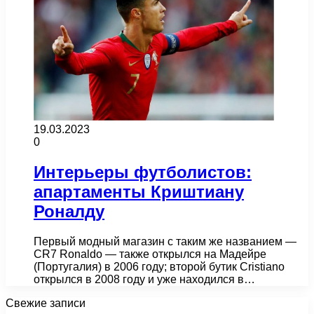
19.03.2023
0
Интерьеры футболистов:
апартаменты Криштиану
Роналду
Первый модный магазин с таким же названием —
CR7 Ronaldo — также открылся на Мадейре
(Португалия) в 2006 году; второй бутик Cristiano
открылся в 2008 году и уже находился в…
Свежие записи