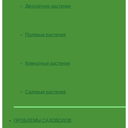
Двухлетнее растение
Полевые растения
Комнатные растения
Садовые растения
ПРОБЛЕМЫ САДОВОДОВ