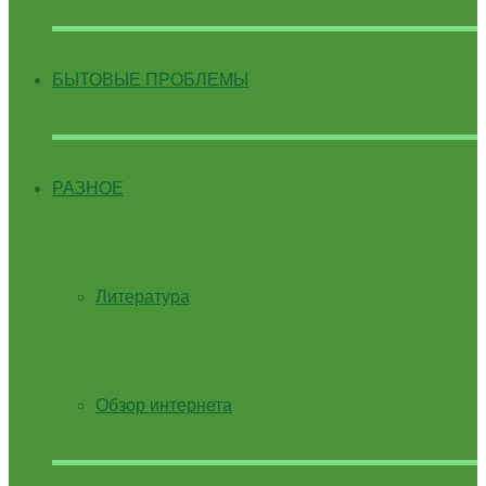
БЫТОВЫЕ ПРОБЛЕМЫ
РАЗНОЕ
Литература
Обзор интернета