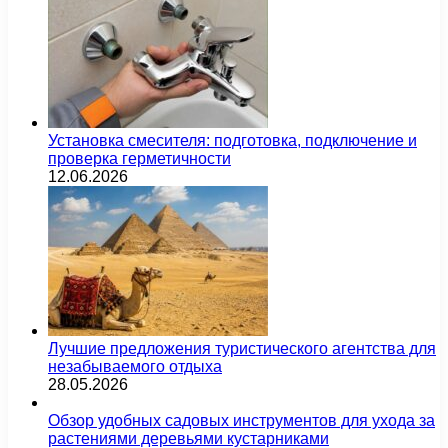
Установка смесителя: подготовка, подключение и
проверка герметичности
12.06.2026
Лучшие предложения туристического агентства для
незабываемого отдыха
28.05.2026
Обзор удобных садовых инструментов для ухода за
растениями деревьями кустарниками