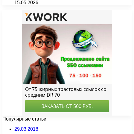
15.05.2026
Популярные статьи
29.03.2018