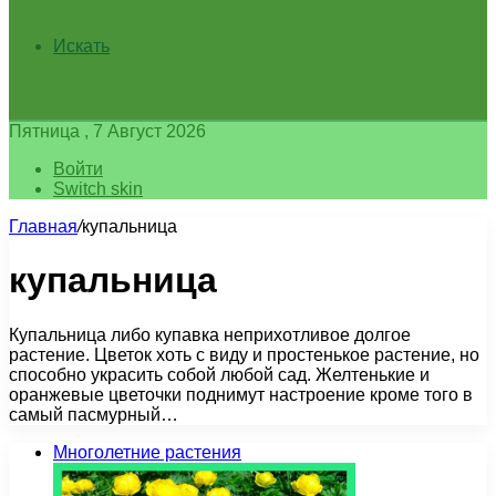
Искать
Пятница , 7 Август 2026
Войти
Switch skin
Главная
/
купальница
купальница
Купальница либо купавка неприхотливое долгое
растение. Цветок хоть с виду и простенькое растение, но
способно украсить собой любой сад. Желтенькие и
оранжевые цветочки поднимут настроение кроме того в
самый пасмурный…
Многолетние растения