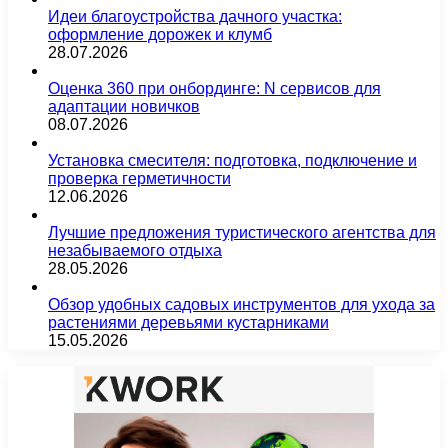
Идеи благоустройства дачного участка:
оформление дорожек и клумб
28.07.2026
Оценка 360 при онбординге: N сервисов для
адаптации новичков
08.07.2026
Установка смесителя: подготовка, подключение и
проверка герметичности
12.06.2026
Лучшие предложения туристического агентства для
незабываемого отдыха
28.05.2026
Обзор удобных садовых инструментов для ухода за
растениями деревьями кустарниками
15.05.2026