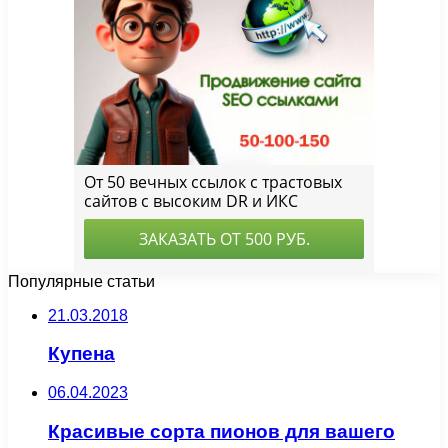
Популярные статьи
21.03.2018
Купена
06.04.2023
Красивые сорта пионов для вашего