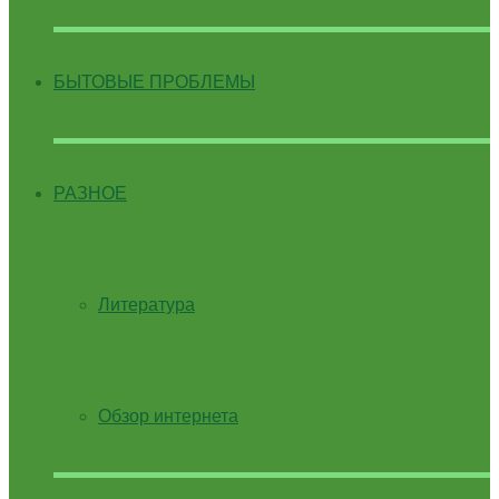
БЫТОВЫЕ ПРОБЛЕМЫ
РАЗНОЕ
Литература
Обзор интернета