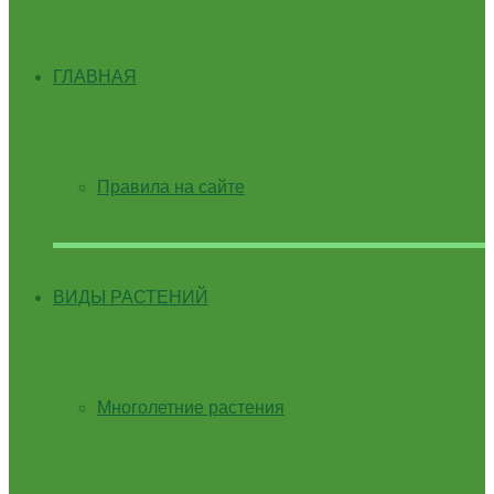
ГЛАВНАЯ
Правила на сайте
ВИДЫ РАСТЕНИЙ
Многолетние растения