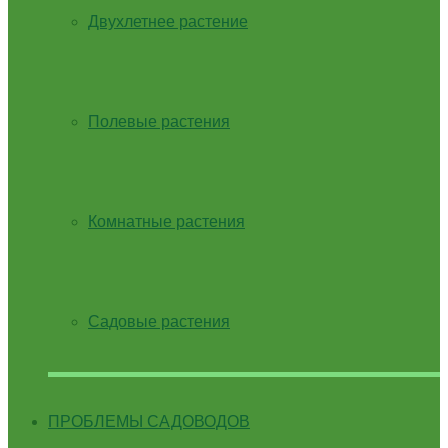
Двухлетнее растение
Полевые растения
Комнатные растения
Садовые растения
ПРОБЛЕМЫ САДОВОДОВ