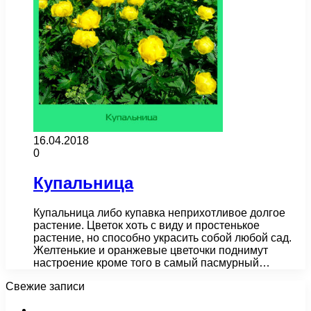
16.04.2018
0
Купальница
Купальница либо купавка неприхотливое долгое
растение. Цветок хоть с виду и простенькое
растение, но способно украсить собой любой сад.
Желтенькие и оранжевые цветочки поднимут
настроение кроме того в самый пасмурный…
Свежие записи