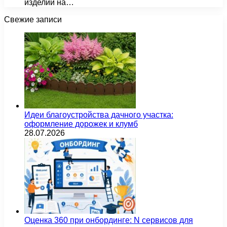
изделий на…
Свежие записи
Идеи благоустройства дачного участка:
оформление дорожек и клумб
28.07.2026
Оценка 360 при онбординге: N сервисов для