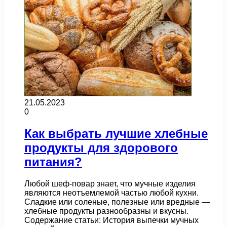
21.05.2023
0
Как выбрать лучшие хлебные
продукты для здорового
питания?
Любой шеф-повар знает, что мучные изделия
являются неотъемлемой частью любой кухни.
Сладкие или соленые, полезные или вредные —
хлебные продукты разнообразны и вкусны.
Содержание статьи: История выпечки мучных