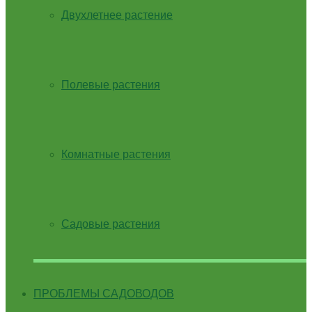
Двухлетнее растение
Полевые растения
Комнатные растения
Садовые растения
ПРОБЛЕМЫ САДОВОДОВ