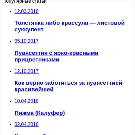
Популярные статьи
12.03.2018
Толстянка либо крассула — листовой
суккулент
05.10.2017
Пуансеттия с ярко-красными
прицветниками
12.10.2017
Как верно заботиться за пуансеттией
красивейшей
10.04.2018
Пижма (Калуфер)
02.04.2018