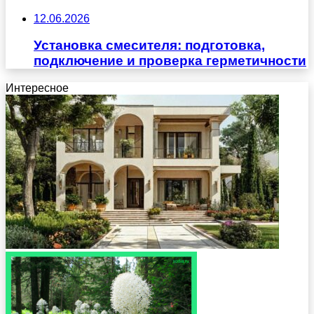
12.06.2026
Установка смесителя: подготовка,
подключение и проверка герметичности
Интересное