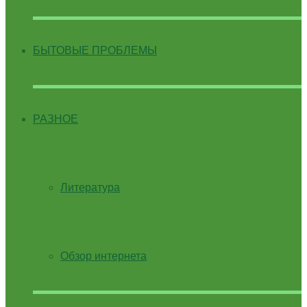
БЫТОВЫЕ ПРОБЛЕМЫ
РАЗНОЕ
Литература
Обзор интернета