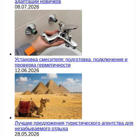
адаптации новичков
08.07.2026
Установка смесителя: подготовка, подключение и
проверка герметичности
12.06.2026
Лучшие предложения туристического агентства для
незабываемого отдыха
28.05.2026