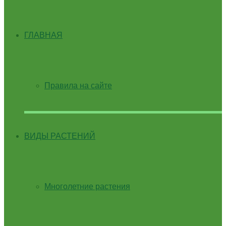
ГЛАВНАЯ
Правила на сайте
ВИДЫ РАСТЕНИЙ
Многолетние растения