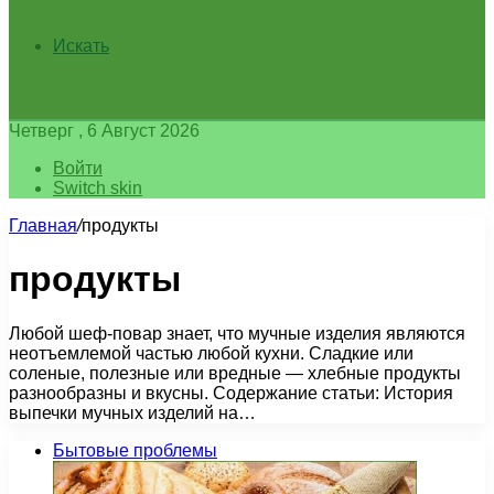
Искать
Четверг , 6 Август 2026
Войти
Switch skin
Главная
/
продукты
продукты
Любой шеф-повар знает, что мучные изделия являются
неотъемлемой частью любой кухни. Сладкие или
соленые, полезные или вредные — хлебные продукты
разнообразны и вкусны. Содержание статьи: История
выпечки мучных изделий на…
Бытовые проблемы