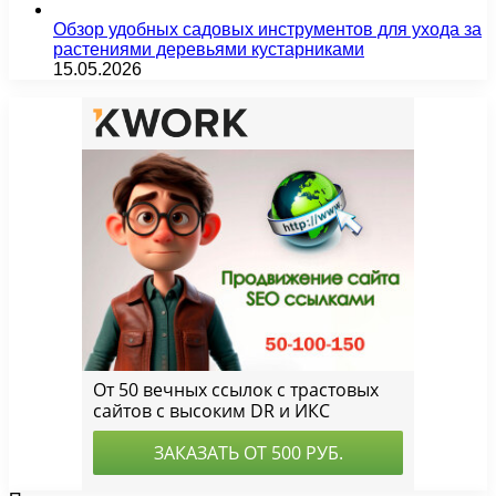
Обзор удобных садовых инструментов для ухода за
растениями деревьями кустарниками
15.05.2026