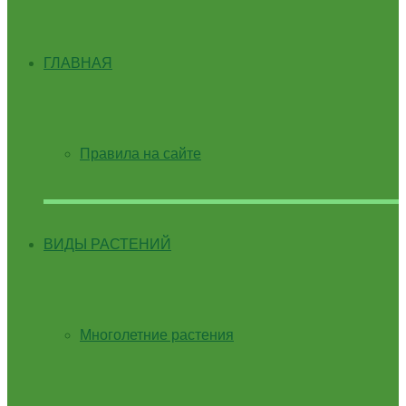
ГЛАВНАЯ
Правила на сайте
ВИДЫ РАСТЕНИЙ
Многолетние растения