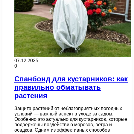
07.12.2025
0
Спанбонд для кустарников: как
правильно обматывать
растения
Защита растений от неблагоприятных погодных
условий — важный аспект в уходе за садом.
Особенно это актуально для кустарников, которые
подвержены воздействию морозов, ветра и
осадков. Одним из эффективных способов