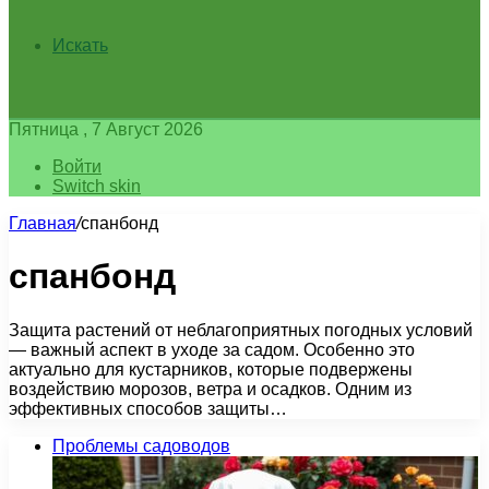
Искать
Пятница , 7 Август 2026
Войти
Switch skin
Главная
/
спанбонд
спанбонд
Защита растений от неблагоприятных погодных условий
— важный аспект в уходе за садом. Особенно это
актуально для кустарников, которые подвержены
воздействию морозов, ветра и осадков. Одним из
эффективных способов защиты…
Проблемы садоводов