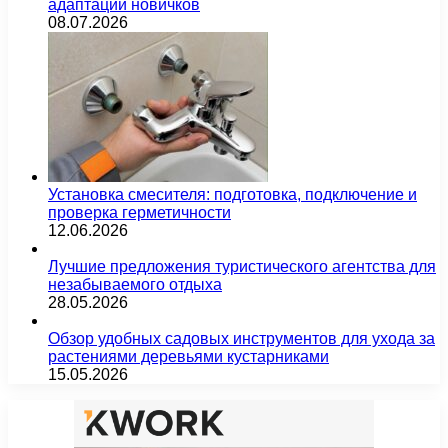
адаптации новичков
08.07.2026
Установка смесителя: подготовка, подключение и
проверка герметичности
12.06.2026
Лучшие предложения туристического агентства для
незабываемого отдыха
28.05.2026
Обзор удобных садовых инструментов для ухода за
растениями деревьями кустарниками
15.05.2026