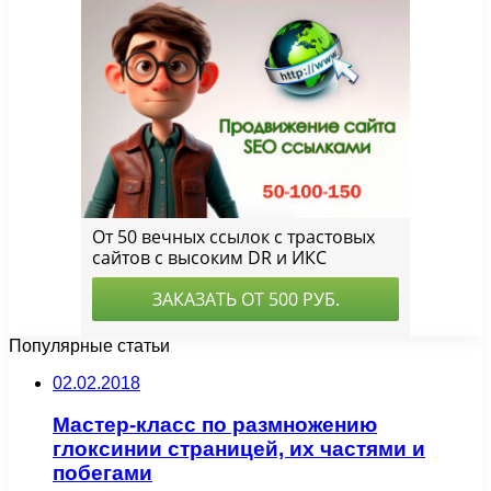
Популярные статьи
02.02.2018
Мастер-класс по размножению
глоксинии страницей, их частями и
побегами