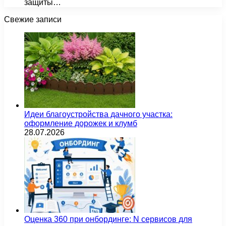
защиты…
Свежие записи
Идеи благоустройства дачного участка:
оформление дорожек и клумб
28.07.2026
Оценка 360 при онбординге: N сервисов для