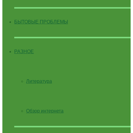
БЫТОВЫЕ ПРОБЛЕМЫ
РАЗНОЕ
Литература
Обзор интернета