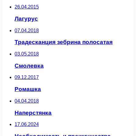
26.04.2015
Лагурус
07.04.2018
Традесканция зебрина полосатая
03.05.2018
Смолевка
09.12.2017
Ромашка
04.04.2018
Наперстянка
17.06.2024