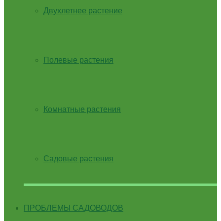
Двухлетнее растение
Полевые растения
Комнатные растения
Садовые растения
ПРОБЛЕМЫ САДОВОДОВ