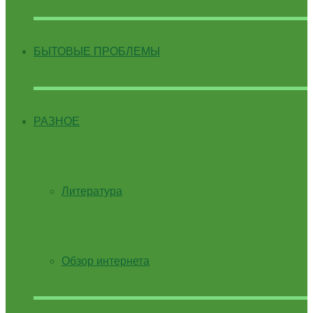
БЫТОВЫЕ ПРОБЛЕМЫ
РАЗНОЕ
Литература
Обзор интернета