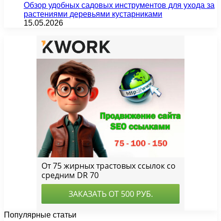
Обзор удобных садовых инструментов для ухода за
растениями деревьями кустарниками
15.05.2026
Популярные статьи