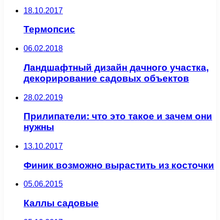
18.10.2017
Термопсис
06.02.2018
Ландшафтный дизайн дачного участка,
декорирование садовых объектов
28.02.2019
Прилипатели: что это такое и зачем они
нужны
13.10.2017
Финик возможно вырастить из косточки
05.06.2015
Каллы садовые