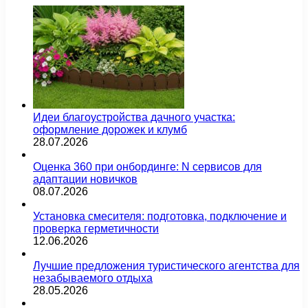
Идеи благоустройства дачного участка:
оформление дорожек и клумб
28.07.2026
Оценка 360 при онбординге: N сервисов для
адаптации новичков
08.07.2026
Установка смесителя: подготовка, подключение и
проверка герметичности
12.06.2026
Лучшие предложения туристического агентства для
незабываемого отдыха
28.05.2026