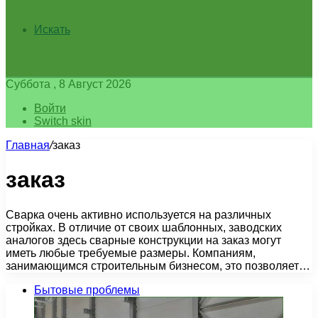
Искать
Суббота , 8 Август 2026
Войти
Switch skin
Главная
/
заказ
заказ
Сварка очень активно используется на различных
стройках. В отличие от своих шаблонных, заводских
аналогов здесь сварные конструкции на заказ могут
иметь любые требуемые размеры. Компаниям,
занимающимся строительным бизнесом, это позволяет…
Бытовые проблемы