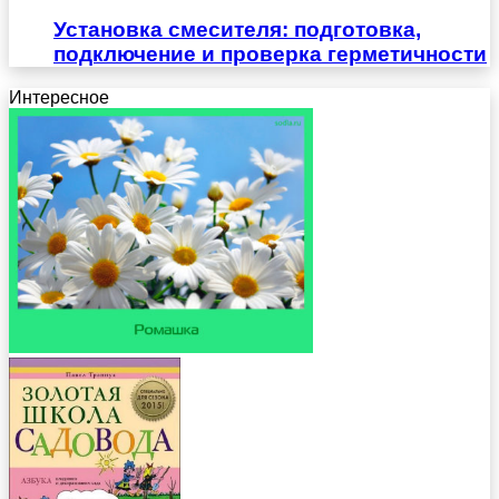
Установка смесителя: подготовка,
подключение и проверка герметичности
Интересное