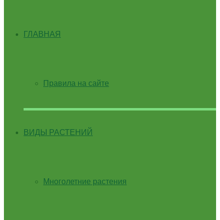
ГЛАВНАЯ
Правила на сайте
ВИДЫ РАСТЕНИЙ
Многолетние растения