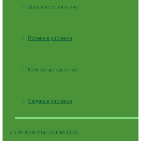
Двухлетнее растение
Полевые растения
Комнатные растения
Садовые растения
ПРОБЛЕМЫ САДОВОДОВ