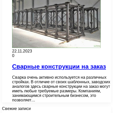
22.11.2023
0
Сварные конструкции на заказ
Сварка очень активно используется на различных
стройках. В отличие от своих шаблонных, заводских
аналогов здесь сварные конструкции на заказ могут
иметь любые требуемые размеры. Компаниям,
занимающимся строительным бизнесом, это
позволяет…
Свежие записи