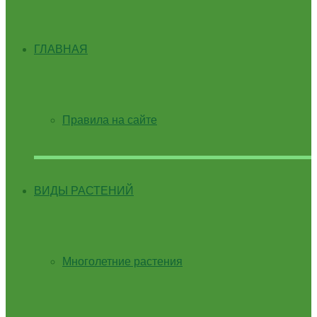
ГЛАВНАЯ
Правила на сайте
ВИДЫ РАСТЕНИЙ
Многолетние растения