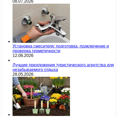
08.07.2026
Установка смесителя: подготовка, подключение и
проверка герметичности
12.06.2026
Лучшие предложения туристического агентства для
незабываемого отдыха
28.05.2026