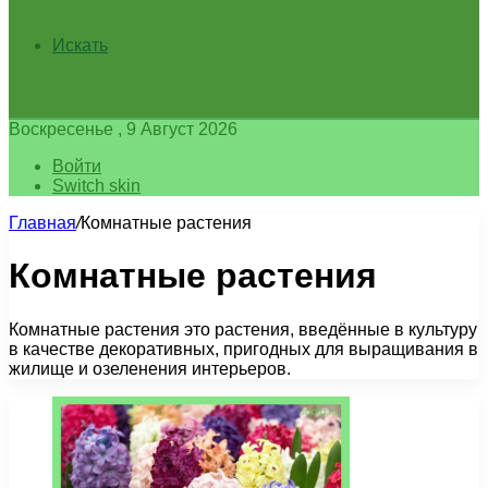
Искать
Воскресенье , 9 Август 2026
Войти
Switch skin
Главная
/
Комнатные растения
Комнатные растения
Комнатные растения это растения, введённые в культуру
в качестве декоративных, пригодных для выращивания в
жилище и озеленения интерьеров.