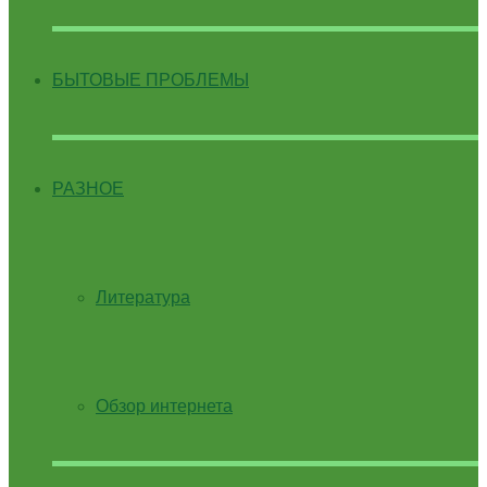
БЫТОВЫЕ ПРОБЛЕМЫ
РАЗНОЕ
Литература
Обзор интернета