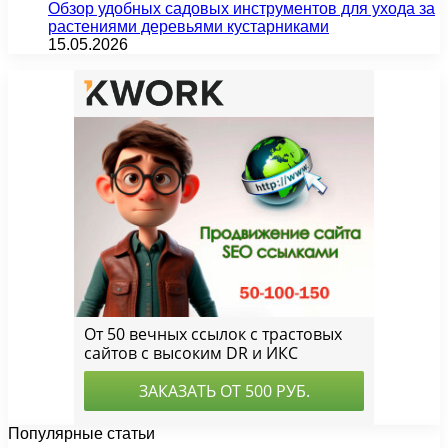
Обзор удобных садовых инструментов для ухода за
растениями деревьями кустарниками
15.05.2026
Популярные статьи