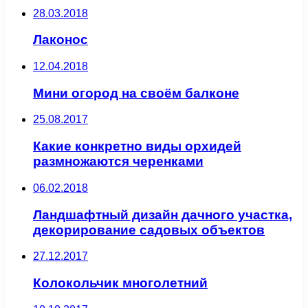
28.03.2018
Лаконос
12.04.2018
Мини огород на своём балконе
25.08.2017
Какие конкретно виды орхидей
размножаются черенками
06.02.2018
Ландшафтный дизайн дачного участка,
декорирование садовых объектов
27.12.2017
Колокольчик многолетний