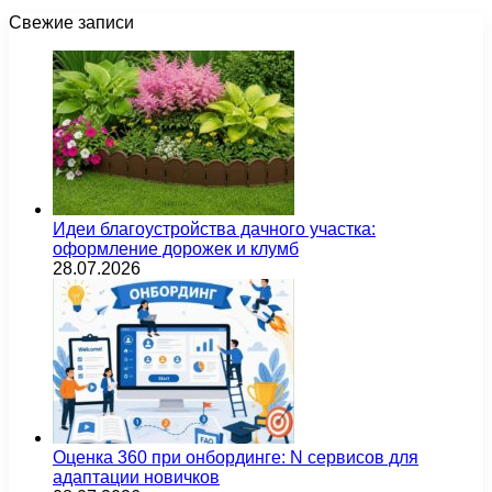
Свежие записи
Идеи благоустройства дачного участка:
оформление дорожек и клумб
28.07.2026
Оценка 360 при онбординге: N сервисов для
адаптации новичков