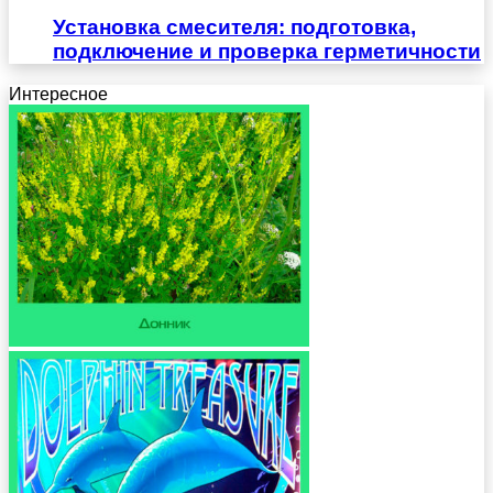
Установка смесителя: подготовка,
подключение и проверка герметичности
Интересное