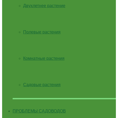
Двухлетнее растение
Полевые растения
Комнатные растения
Садовые растения
ПРОБЛЕМЫ САДОВОДОВ