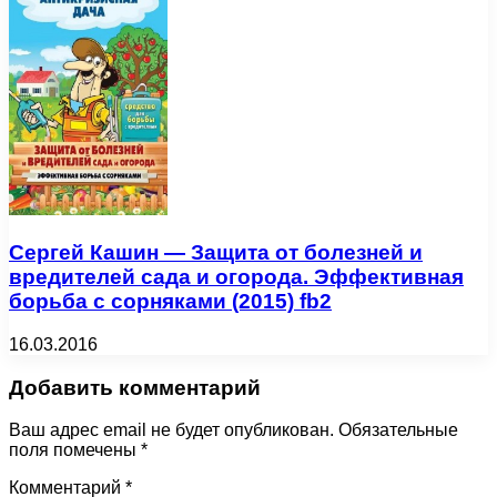
Сергей Кашин — Защита от болезней и
вредителей сада и огорода. Эффективная
борьба с сорняками (2015) fb2
16.03.2016
Добавить комментарий
Ваш адрес email не будет опубликован.
Обязательные
поля помечены
*
Комментарий
*