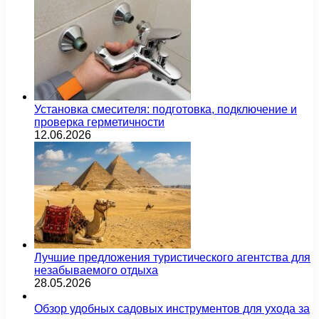
Установка смесителя: подготовка, подключение и
проверка герметичности
12.06.2026
Лучшие предложения туристического агентства для
незабываемого отдыха
28.05.2026
Обзор удобных садовых инструментов для ухода за