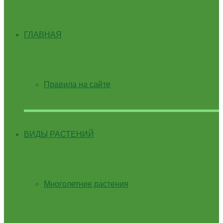
ГЛАВНАЯ
Правила на сайте
ВИДЫ РАСТЕНИЙ
Многолетние растения