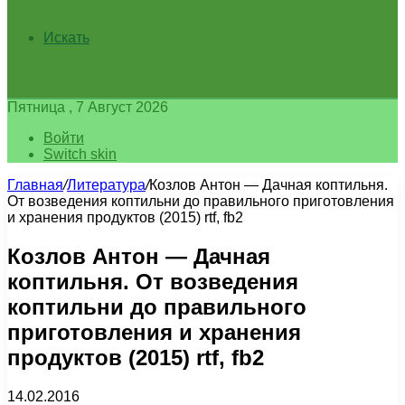
Искать
Пятница , 7 Август 2026
Войти
Switch skin
Главная
/
Литература
/
Козлов Антон — Дачная коптильня.
От возведения коптильни до правильного приготовления
и хранения продуктов (2015) rtf, fb2
Козлов Антон — Дачная
коптильня. От возведения
коптильни до правильного
приготовления и хранения
продуктов (2015) rtf, fb2
14.02.2016