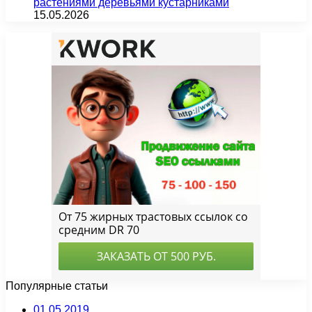
растениями деревьями кустарниками
15.05.2026
Популярные статьи
01.05.2019