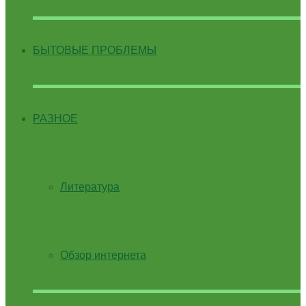
БЫТОВЫЕ ПРОБЛЕМЫ
РАЗНОЕ
Литература
Обзор интернета