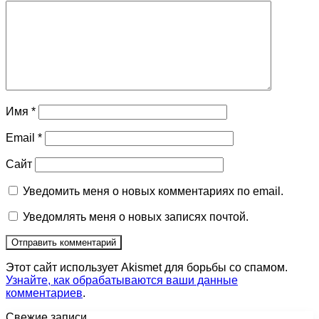
Имя
*
Email
*
Сайт
Уведомить меня о новых комментариях по email.
Уведомлять меня о новых записях почтой.
Этот сайт использует Akismet для борьбы со спамом.
Узнайте, как обрабатываются ваши данные
комментариев
.
Свежие записи