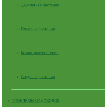
Двухлетнее растение
Полевые растения
Комнатные растения
Садовые растения
ПРОБЛЕМЫ САДОВОДОВ