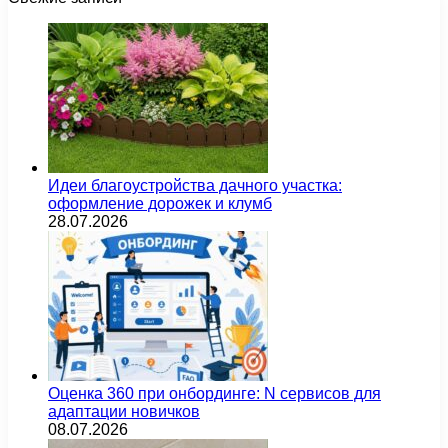
Идеи благоустройства дачного участка:
оформление дорожек и клумб
28.07.2026
Оценка 360 при онбординге: N сервисов для
адаптации новичков
08.07.2026