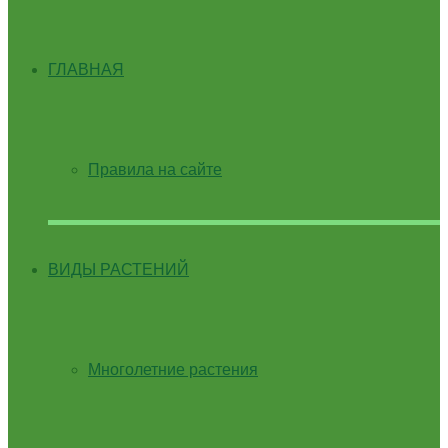
ГЛАВНАЯ
Правила на сайте
ВИДЫ РАСТЕНИЙ
Многолетние растения