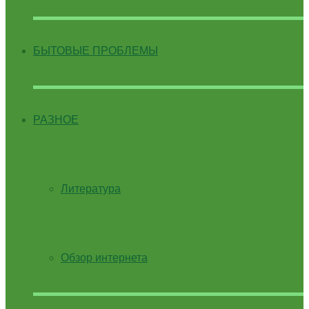
БЫТОВЫЕ ПРОБЛЕМЫ
РАЗНОЕ
Литература
Обзор интернета