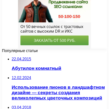
Популярные статьи
22.04.2015
Абутилон комнатный
12.02.2024
Использование пионов в ландшафтном
дизайне — секреты создания
великолепных цветочных композиций
03.04.2018