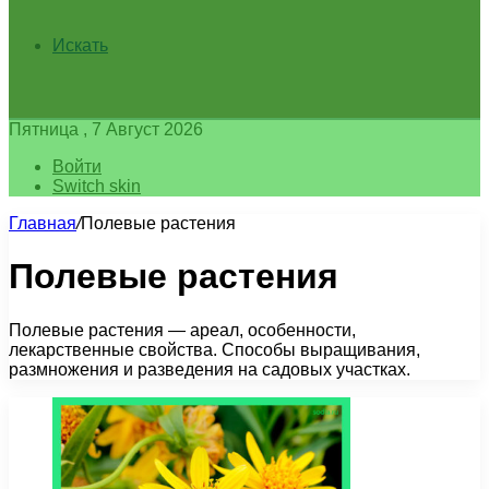
Искать
Пятница , 7 Август 2026
Войти
Switch skin
Главная
/
Полевые растения
Полевые растения
Полевые растения — ареал, особенности,
лекарственные свойства. Способы выращивания,
размножения и разведения на садовых участках.