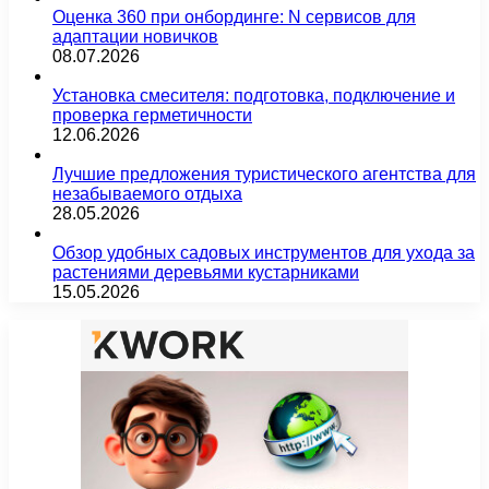
Оценка 360 при онбординге: N сервисов для
адаптации новичков
08.07.2026
Установка смесителя: подготовка, подключение и
проверка герметичности
12.06.2026
Лучшие предложения туристического агентства для
незабываемого отдыха
28.05.2026
Обзор удобных садовых инструментов для ухода за
растениями деревьями кустарниками
15.05.2026