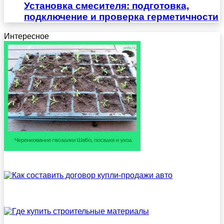
Установка смесителя: подготовка,
подключение и проверка герметичности
Интересное