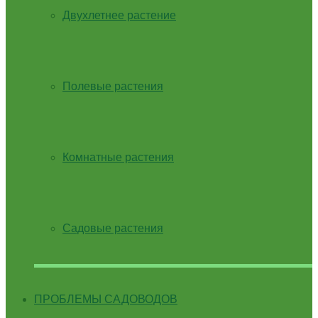
Двухлетнее растение
Полевые растения
Комнатные растения
Садовые растения
ПРОБЛЕМЫ САДОВОДОВ