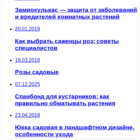
Замиокулькас — защита от заболеваний
и вредителей комнатных растений
20.01.2019
Как выбрать саженцы роз: советы
специалистов
19.03.2018
Розы садовые
07.12.2025
Спанбонд для кустарников: как
правильно обматывать растения
23.04.2018
Юкка садовая в ландшафтном дизайне,
особенности ухода