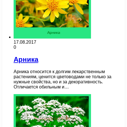
17.08.2017
0
Арника
Арника относится к долгим лекарственным
растениям, ценится цветоводами не только за
нужные свойства, но и за декоративность.
Отличается обильным и…