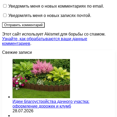
Уведомить меня о новых комментариях по email.
Уведомлять меня о новых записях почтой.
Этот сайт использует Akismet для борьбы со спамом.
Узнайте, как обрабатываются ваши данные
комментариев
.
Свежие записи
Идеи благоустройства дачного участка:
оформление дорожек и клумб
28.07.2026