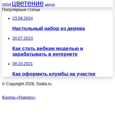
цветение
уход
цветок
Популярные статьи
23.08.2024
Настольный набор из дерева
20.07.2023
Как стать вебкам моделью и
зарабатывать в интернете
08.10.2021
Как оформить клумбы на участке
© Copyright 2026, Sodla.ru
Кнопка «Наверх»