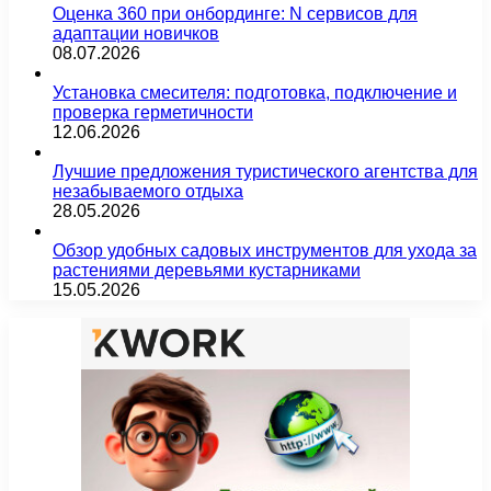
Оценка 360 при онбординге: N сервисов для
адаптации новичков
08.07.2026
Установка смесителя: подготовка, подключение и
проверка герметичности
12.06.2026
Лучшие предложения туристического агентства для
незабываемого отдыха
28.05.2026
Обзор удобных садовых инструментов для ухода за
растениями деревьями кустарниками
15.05.2026