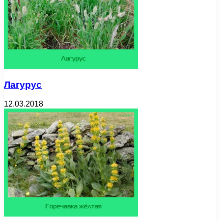
Лагурус
12.03.2018