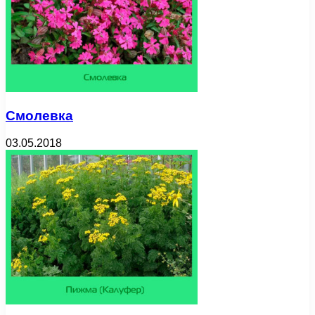
Смолевка
03.05.2018