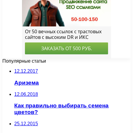
Популярные статьи
12.12.2017
Аризема
12.06.2018
Как правильно выбирать семена
цветов?
25.12.2015