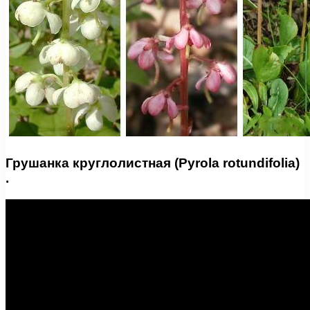
Грушанка круглолистная (Pyrola rotundifolia)
.