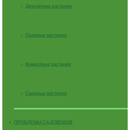
Двухлетнее растение
Полевые растения
Комнатные растения
Садовые растения
ПРОБЛЕМЫ САДОВОДОВ