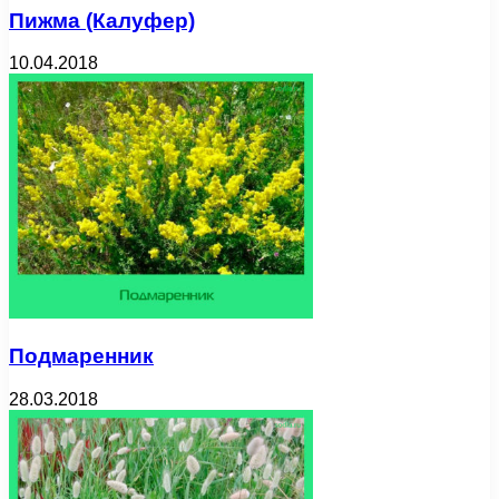
Пижма (Калуфер)
10.04.2018
Подмаренник
28.03.2018