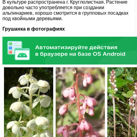
В культуре распространена г. Круглолистная. Растение
довольно часто употребляется при создании
альпинариев, хорошо смотрится в групповых посадках
под хвойными деревьями.
Грушанка в фотографиях