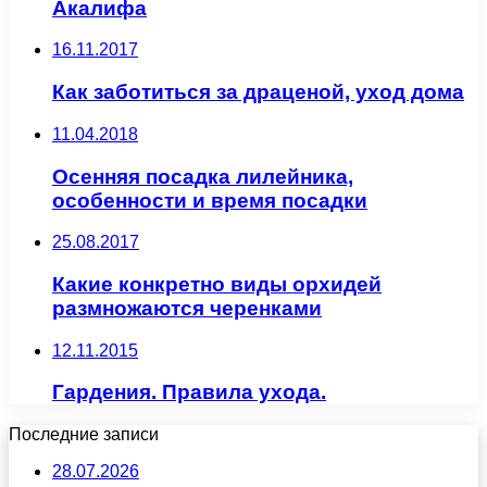
Акалифа
16.11.2017
Как заботиться за драценой, уход дома
11.04.2018
Осенняя посадка лилейника,
особенности и время посадки
25.08.2017
Какие конкретно виды орхидей
размножаются черенками
12.11.2015
Гардения. Правила ухода.
Последние записи
28.07.2026