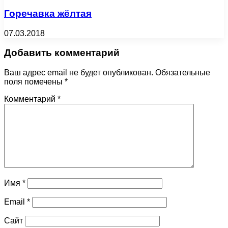
Горечавка жёлтая
07.03.2018
Добавить комментарий
Ваш адрес email не будет опубликован.
Обязательные
поля помечены
*
Комментарий
*
Имя
*
Email
*
Сайт