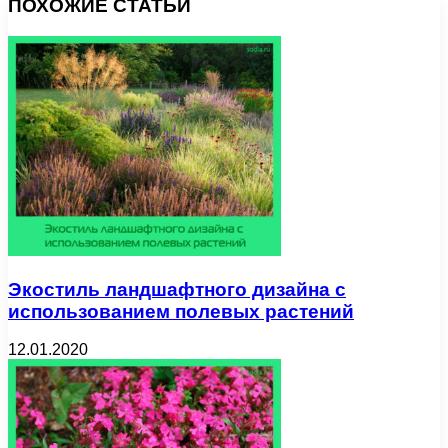
ПОХОЖИЕ СТАТЬИ
Экостиль ландшафтного дизайна с
использованием полевых растений
12.01.2020