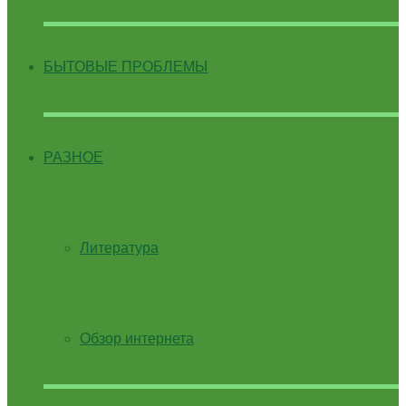
БЫТОВЫЕ ПРОБЛЕМЫ
РАЗНОЕ
Литература
Обзор интернета