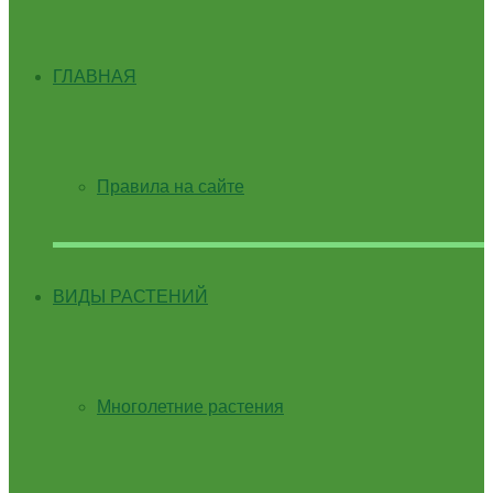
ГЛАВНАЯ
Правила на сайте
ВИДЫ РАСТЕНИЙ
Многолетние растения