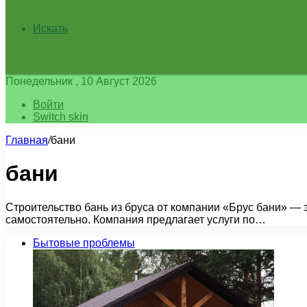
Искать
Понедельник , 10 Август 2026
Войти
Switch skin
Главная
/
бани
бани
Строительство бань из бруса от компании «Брус бани» — э
самостоятельно. Компания предлагает услуги по…
Бытовые проблемы