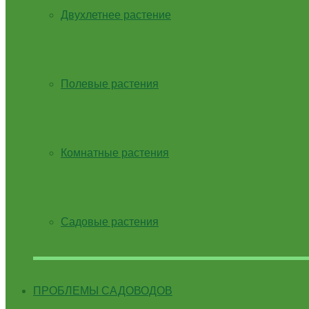
Двухлетнее растение
Полевые растения
Комнатные растения
Садовые растения
ПРОБЛЕМЫ САДОВОДОВ