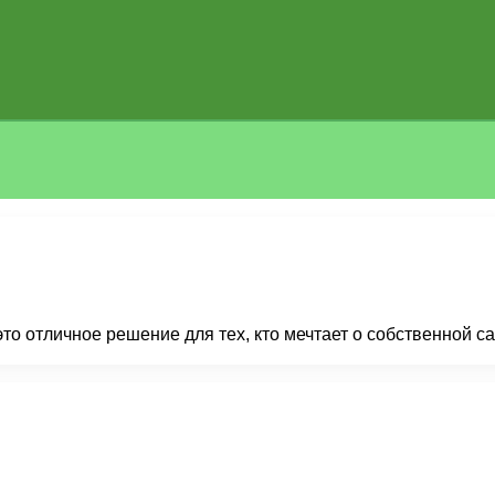
то отличное решение для тех, кто мечтает о собственной с