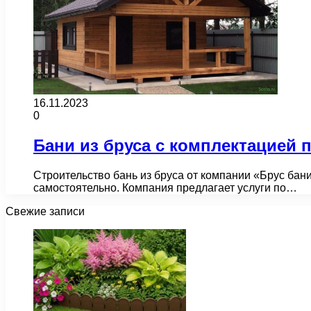
16.11.2023
0
Бани из бруса с комплектацией 
Строительство бань из бруса от компании «Брус бани
самостоятельно. Компания предлагает услуги по…
Свежие записи