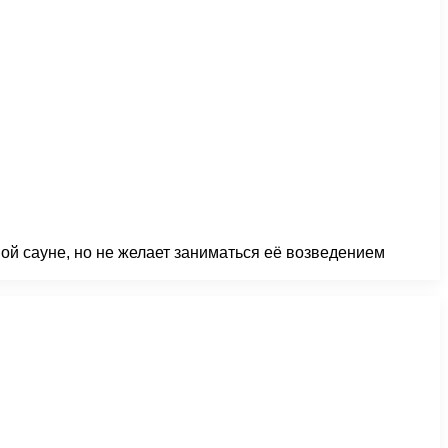
ной сауне, но не желает заниматься её возведением