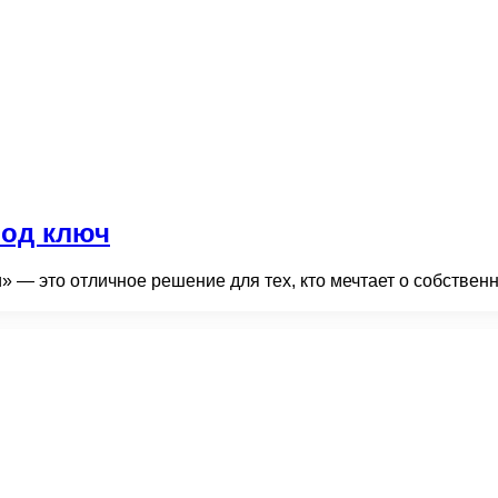
под ключ
» — это отличное решение для тех, кто мечтает о собствен