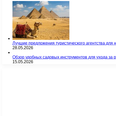
Лучшие предложения туристического агентства для 
28.05.2026
Обзор удобных садовых инструментов для ухода за 
15.05.2026