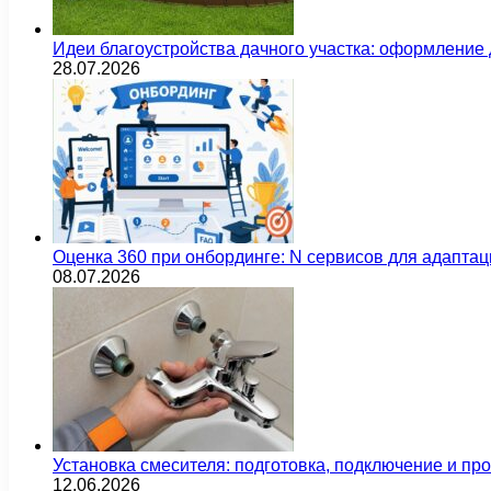
Идеи благоустройства дачного участка: оформление 
28.07.2026
Оценка 360 при онбординге: N сервисов для адаптац
08.07.2026
Установка смесителя: подготовка, подключение и пр
12.06.2026