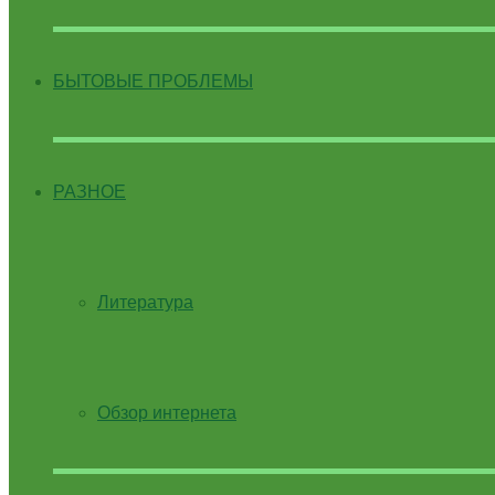
БЫТОВЫЕ ПРОБЛЕМЫ
РАЗНОЕ
Литература
Обзор интернета