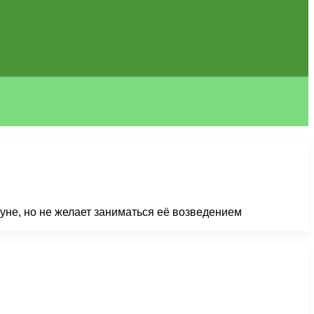
ауне, но не желает заниматься её возведением