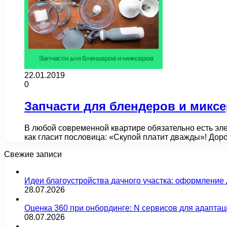
22.01.2019
0
Запчасти для блендеров и микс
В любой современной квартире обязательно есть эле
как гласит пословица: «Скупой платит дважды»! До
Свежие записи
Идеи благоустройства дачного участка: оформление 
28.07.2026
Оценка 360 при онбординге: N сервисов для адаптац
08.07.2026