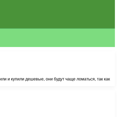
ли и купили дешевые, они будут чаще ломаться, так как