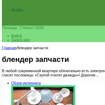
Искать
Пятница , 7 Август 2026
Войти
Switch skin
Главная
/
блендер запчасти
блендер запчасти
В любой современной квартире обязательно есть электрон
гласит пословица: «Скупой платит дважды»! Дорогие…
Обзор интернета