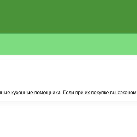
ные кухонные помощники. Если при их покупке вы сэкономи