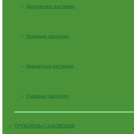
Двухлетнее растение
Полевые растения
Комнатные растения
Садовые растения
ПРОБЛЕМЫ САДОВОДОВ