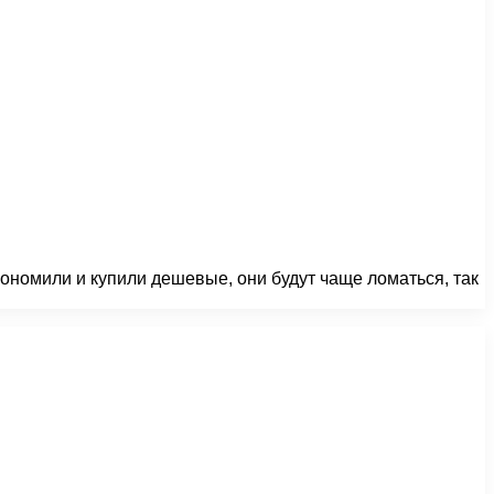
ономили и купили дешевые, они будут чаще ломаться, так