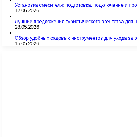
Установка смесителя: подготовка, подключение и пр
12.06.2026
Лучшие предложения туристического агентства для 
28.05.2026
Обзор удобных садовых инструментов для ухода за 
15.05.2026