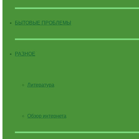
БЫТОВЫЕ ПРОБЛЕМЫ
РАЗНОЕ
Литература
Обзор интернета