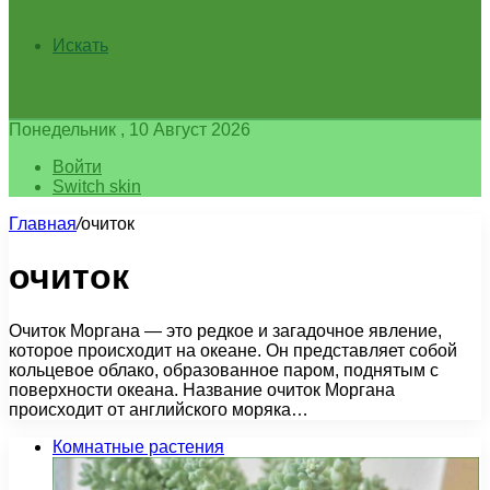
Искать
Понедельник , 10 Август 2026
Войти
Switch skin
Главная
/
очиток
очиток
Очиток Моргана — это редкое и загадочное явление,
которое происходит на океане. Он представляет собой
кольцевое облако, образованное паром, поднятым с
поверхности океана. Название очиток Моргана
происходит от английского моряка…
Комнатные растения