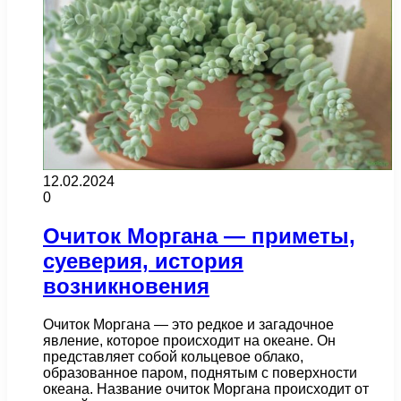
12.02.2024
0
Очиток Моргана — приметы,
суеверия, история
возникновения
Очиток Моргана — это редкое и загадочное
явление, которое происходит на океане. Он
представляет собой кольцевое облако,
образованное паром, поднятым с поверхности
океана. Название очиток Моргана происходит от