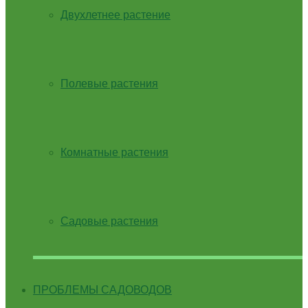
Двухлетнее растение
Полевые растения
Комнатные растения
Садовые растения
ПРОБЛЕМЫ САДОВОДОВ