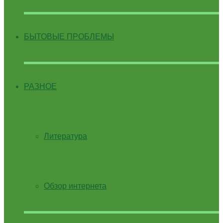
БЫТОВЫЕ ПРОБЛЕМЫ
РАЗНОЕ
Литература
Обзор интернета