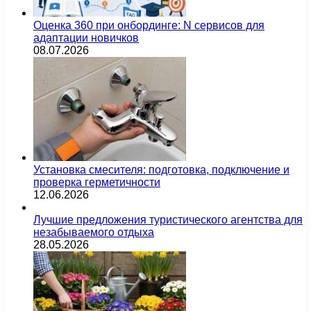
Оценка 360 при онбординге: N сервисов для
адаптации новичков
08.07.2026
Установка смесителя: подготовка, подключение и
проверка герметичности
12.06.2026
Лучшие предложения туристического агентства для
незабываемого отдыха
28.05.2026