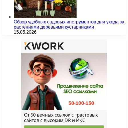
Обзор удобных садовых инструментов для ухода за
растениями деревьями кустарниками
15.05.2026