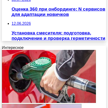
Оценка 360 при онбординге: N сервисов
для адаптации новичков
12.06.2026
Установка смесителя: подготовка,
подключение и проверка герметичности
Интересное