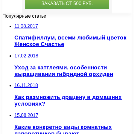
Популярные статьи
11.08.2017
Спатифиллум, всеми любимый цветок
Женское Счастье
17.02.2018
Уход за каттлеями, особенности
выращивания гибридной орхидеи
16.11.2018
Как размножить драцену в домашних
условиях?
15.08.2017
Какие конкретно виды комнатных
папоротников бывают