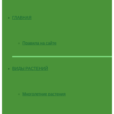
ГЛАВНАЯ
Правила на сайте
ВИДЫ РАСТЕНИЙ
Многолетние растения