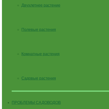
Двухлетнее растение
Полевые растения
Комнатные растения
Садовые растения
ПРОБЛЕМЫ САДОВОДОВ