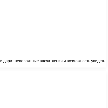
ли дарит невероятные впечатления и возможность увидеть