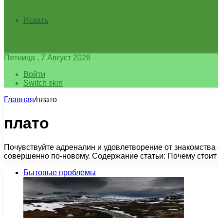
Искать
Пятница , 7 Август 2026
Войти
Switch skin
Главная
/
плато
плато
Почувствуйте адреналин и удовлетворение от знакомства
совершенно по-новому. Содержание статьи: Почему стои
Бытовые проблемы