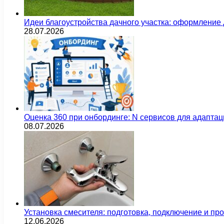
Идеи благоустройства дачного участка: оформление 
28.07.2026
Оценка 360 при онбординге: N сервисов для адаптац
08.07.2026
Установка смесителя: подготовка, подключение и пр
12.06.2026