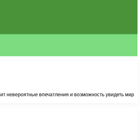
рит невероятные впечатления и возможность увидеть мир