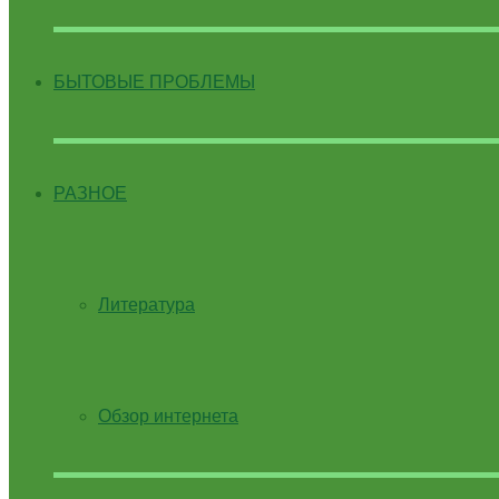
БЫТОВЫЕ ПРОБЛЕМЫ
РАЗНОЕ
Литература
Обзор интернета