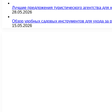
Лучшие предложения туристического агентства для 
28.05.2026
Обзор удобных садовых инструментов для ухода за 
15.05.2026