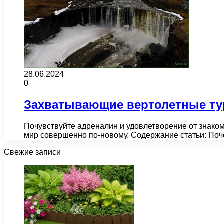
28.06.2024
0
Захватывающие вертолетные ту
Почувствуйте адреналин и удовлетворение от знако
мир совершенно по-новому. Содержание статьи: По
Свежие записи