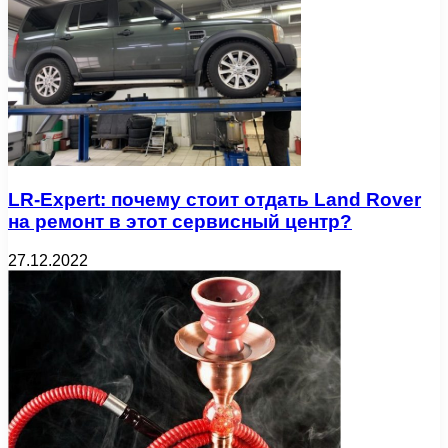
LR-Expert: почему стоит отдать Land Rover
на ремонт в этот сервисный центр?
27.12.2022