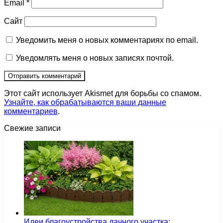
Email
*
Сайт
Уведомить меня о новых комментариях по email.
Уведомлять меня о новых записях почтой.
Этот сайт использует Akismet для борьбы со спамом.
Узнайте, как обрабатываются ваши данные
комментариев
.
Свежие записи
Идеи благоустройства дачного участка: