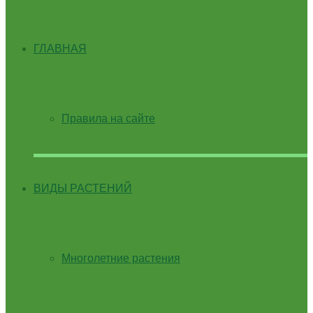
ГЛАВНАЯ
Правила на сайте
ВИДЫ РАСТЕНИЙ
Многолетние растения