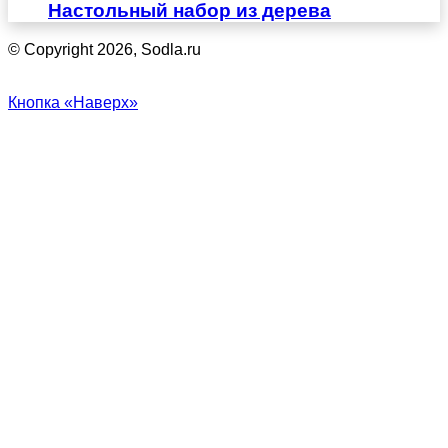
Настольный набор из дерева
© Copyright 2026, Sodla.ru
Кнопка «Наверх»