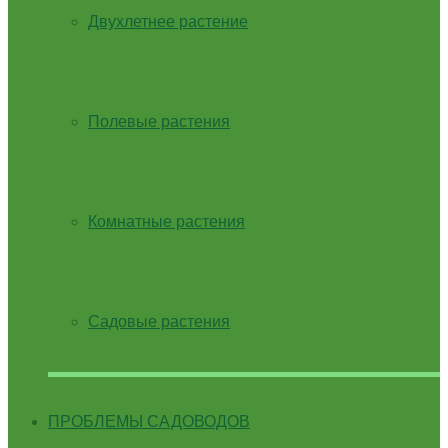
Двухлетнее растение
Полевые растения
Комнатные растения
Садовые растения
ПРОБЛЕМЫ САДОВОДОВ