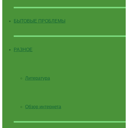
БЫТОВЫЕ ПРОБЛЕМЫ
РАЗНОЕ
Литература
Обзор интернета