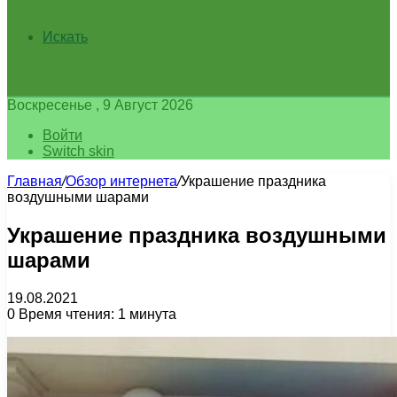
Искать
Воскресенье , 9 Август 2026
Войти
Switch skin
Главная
/
Обзор интернета
/
Украшение праздника
воздушными шарами
Украшение праздника воздушными
шарами
19.08.2021
0
Время чтения: 1 минута