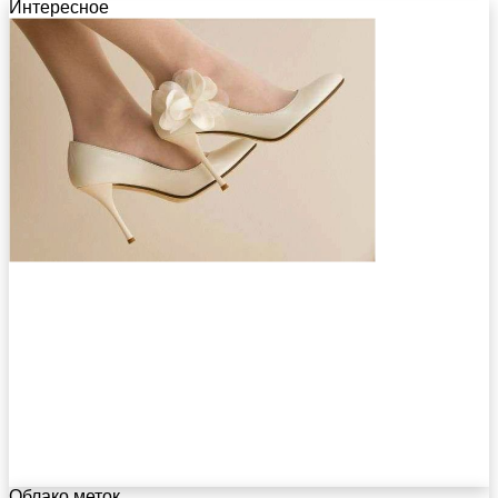
Интересное
Облако меток