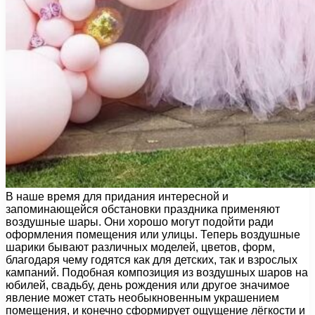
В наше время для придания интересной и
запоминающейся обстановки праздника применяют
воздушные шары. Они хорошо могут подойти ради
оформления помещения или улицы. Теперь воздушные
шарики бывают различных моделей, цветов, форм,
благодаря чему годятся как для детских, так и взрослых
кампаний. Подобная композиция из воздушных шаров на
юбилей, свадьбу, день рождения или другое значимое
явление может стать необыкновенным украшением
помещения, и конечно сформирует ощущение лёгкости и