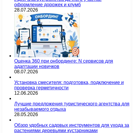
оформление дорожек и клумб
28.07.2026
Оценка 360 при онбординге: N сервисов для
адаптации новичков
08.07.2026
Установка смесителя: подготовка, подключение и
проверка герметичности
12.06.2026
Лучшие предложения туристического агентства для
незабываемого отдыха
28.05.2026
Обзор удобных садовых инструментов для ухода за
растениями деревьями кустарниками