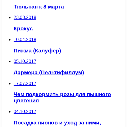
Тюльпан к 8 марта
23.03.2018
Крокус
10.04.2018
Пижма (Калуфер)
05.10.2017
Дармера (Пельтифиллум)
17.07.2017
Чем подкормить розы для пышного
цветения
04.10.2017
Посадка пионов и уход за ними,