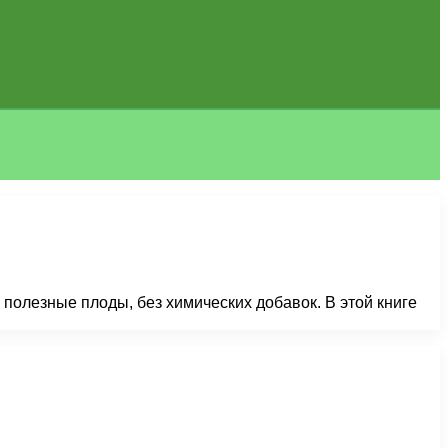
 полезные плоды, без химических добавок. В этой книге