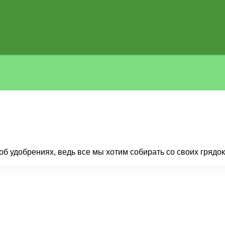
об удобрениях, ведь все мы хотим собирать со своих грядок