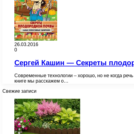
26.03.2016
0
Сергей Кашин — Секреты плодор
Современные технологии – хорошо, но не когда речь 
книге мы расскажем о…
Свежие записи