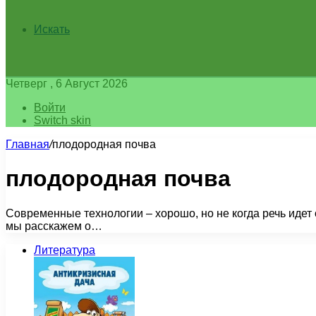
Искать
Четверг , 6 Август 2026
Войти
Switch skin
Главная
/
плодородная почва
плодородная почва
Современные технологии – хорошо, но не когда речь идет 
мы расскажем о…
Литература