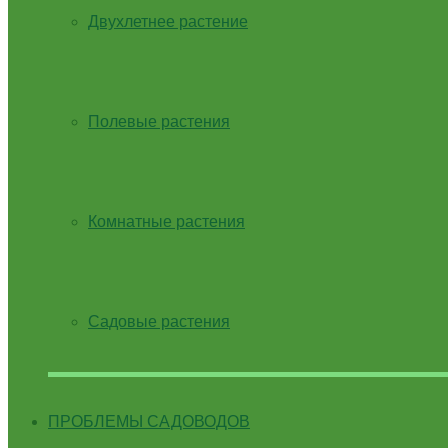
Двухлетнее растение
Полевые растения
Комнатные растения
Садовые растения
ПРОБЛЕМЫ САДОВОДОВ