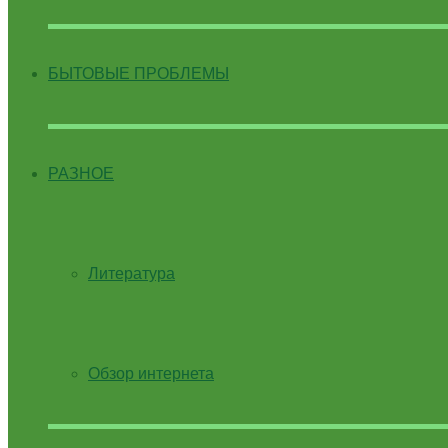
БЫТОВЫЕ ПРОБЛЕМЫ
РАЗНОЕ
Литература
Обзор интернета