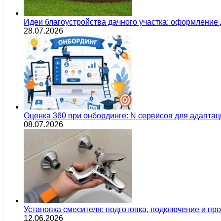
Идеи благоустройства дачного участка: оформление 
28.07.2026
Оценка 360 при онбординге: N сервисов для адаптац
08.07.2026
Установка смесителя: подготовка, подключение и пр
12.06.2026