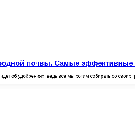
одной почвы. Самые эффективные у
идет об удобрениях, ведь все мы хотим собирать со своих 