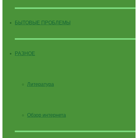
БЫТОВЫЕ ПРОБЛЕМЫ
РАЗНОЕ
Литература
Обзор интернета