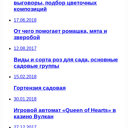
выговоры, подбор цветочных
композиций
17.06.2018
От чего помогает ромашка, мята и
зверобой
12.08.2017
Виды и сорта роз для сада, основные
садовые группы
15.02.2018
Гортензия садовая
30.01.2018
Игровой автомат «Queen of Hearts» в
казино Вулкан
27.12.2017