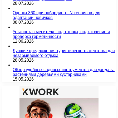
28.07.2026
Оценка 360 при онбординге: N сервисов для
адаптации новичков
08.07.2026
Установка смесителя: подготовка, подключение и
проверка герметичности
12.06.2026
Лучшие предложения туристического агентства для
незабываемого отдыха
28.05.2026
Обзор удобных садовых инструментов для ухода за
растениями деревьями кустарниками
15.05.2026