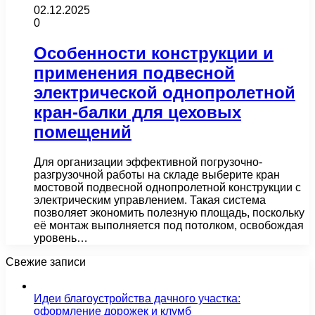
02.12.2025
0
Особенности конструкции и
применения подвесной
электрической однопролетной
кран-балки для цеховых
помещений
Для организации эффективной погрузочно-
разгрузочной работы на складе выберите кран
мостовой подвесной однопролетной конструкции с
электрическим управлением. Такая система
позволяет экономить полезную площадь, поскольку
её монтаж выполняется под потолком, освобождая
уровень…
Свежие записи
Идеи благоустройства дачного участка:
оформление дорожек и клумб