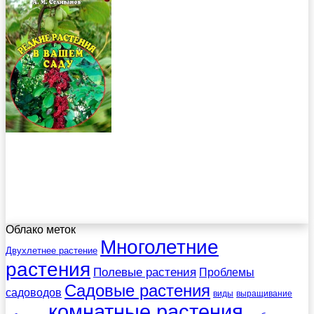
Облако меток
Многолетние
Двухлетнее растение
растения
Полевые растения
Проблемы
Садовые растения
садоводов
виды
выращивание
комнатные растения