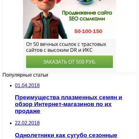
Популярные статьи
01.04.2018
Преимущества плазменных семян и
обзор Интернет-магазинов по их
продаже
22.02.2018
Однолетники как сугубо сезонные