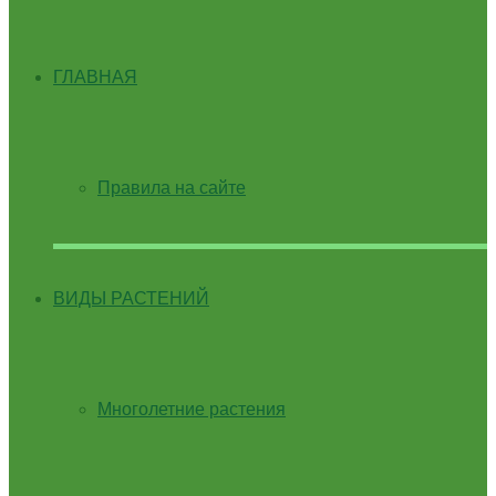
ГЛАВНАЯ
Правила на сайте
ВИДЫ РАСТЕНИЙ
Многолетние растения