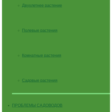
Двухлетнее растение
Полевые растения
Комнатные растения
Садовые растения
ПРОБЛЕМЫ САДОВОДОВ