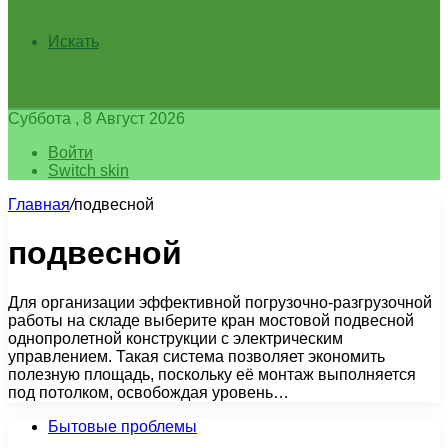
Искать
Суббота , 8 Август 2026
Войти
Switch skin
Главная
/
подвесной
подвесной
Для организации эффективной погрузочно-разгрузочной
работы на складе выберите кран мостовой подвесной
однопролетной конструкции с электрическим
управлением. Такая система позволяет экономить
полезную площадь, поскольку её монтаж выполняется
под потолком, освобождая уровень…
Бытовые проблемы