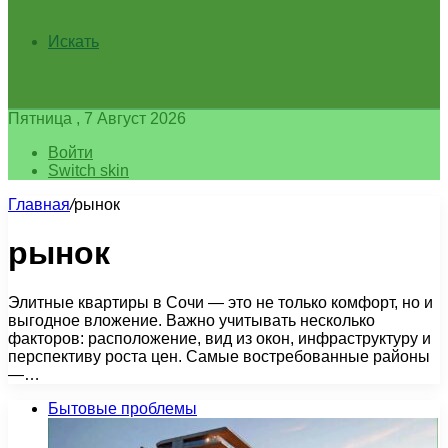
Искать
Пятница , 7 Август 2026
Войти
Switch skin
Главная
/
рынок
рынок
Элитные квартиры в Сочи — это не только комфорт, но и
выгодное вложение. Важно учитывать несколько
факторов: расположение, вид из окон, инфраструктуру и
перспективу роста цен. Самые востребованные районы
—…
Бытовые проблемы