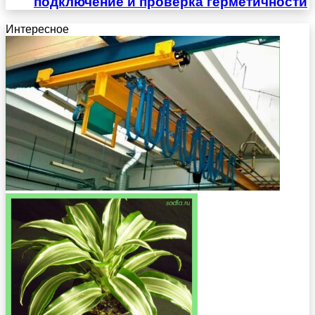
подключение и проверка герметичности
Интересное