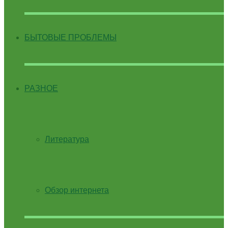
БЫТОВЫЕ ПРОБЛЕМЫ
РАЗНОЕ
Литература
Обзор интернета