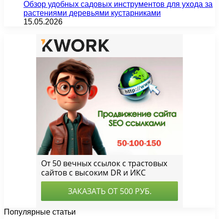
Обзор удобных садовых инструментов для ухода за
растениями деревьями кустарниками
15.05.2026
Популярные статьи