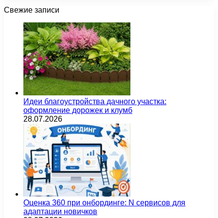
Свежие записи
Идеи благоустройства дачного участка:
оформление дорожек и клумб
28.07.2026
Оценка 360 при онбординге: N сервисов для
адаптации новичков