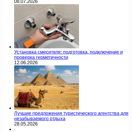
08.07.2026
Установка смесителя: подготовка, подключение и
проверка герметичности
12.06.2026
Лучшие предложения туристического агентства для
незабываемого отдыха
28.05.2026