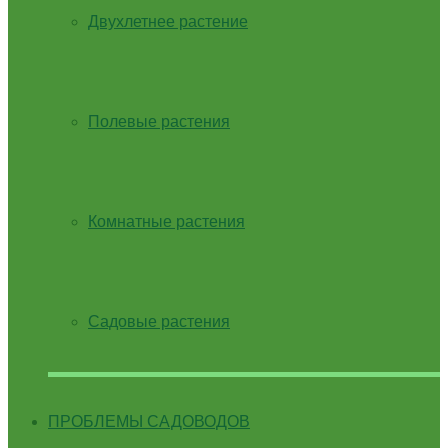
Двухлетнее растение
Полевые растения
Комнатные растения
Садовые растения
ПРОБЛЕМЫ САДОВОДОВ