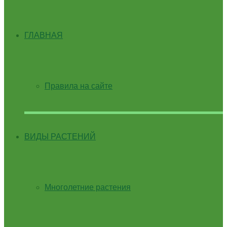
ГЛАВНАЯ
Правила на сайте
ВИДЫ РАСТЕНИЙ
Многолетние растения