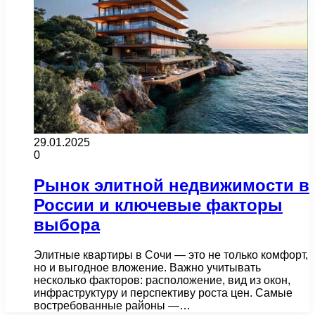
29.01.2025
0
Рынок элитной недвижимости в
России и ключевые факторы
выбора
Элитные квартиры в Сочи — это не только комфорт,
но и выгодное вложение. Важно учитывать
несколько факторов: расположение, вид из окон,
инфраструктуру и перспективу роста цен. Самые
востребованные районы —…