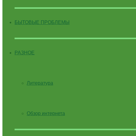
БЫТОВЫЕ ПРОБЛЕМЫ
РАЗНОЕ
Литература
Обзор интернета