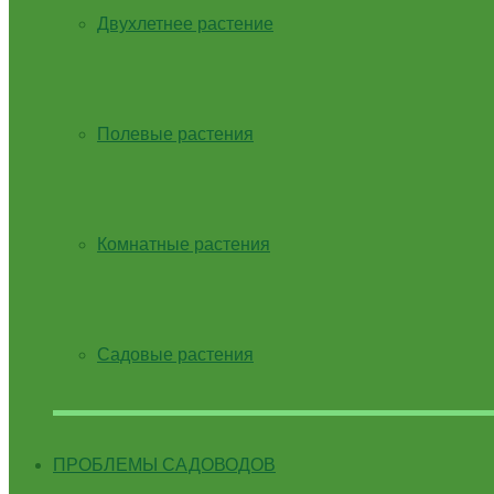
Двухлетнее растение
Полевые растения
Комнатные растения
Садовые растения
ПРОБЛЕМЫ САДОВОДОВ