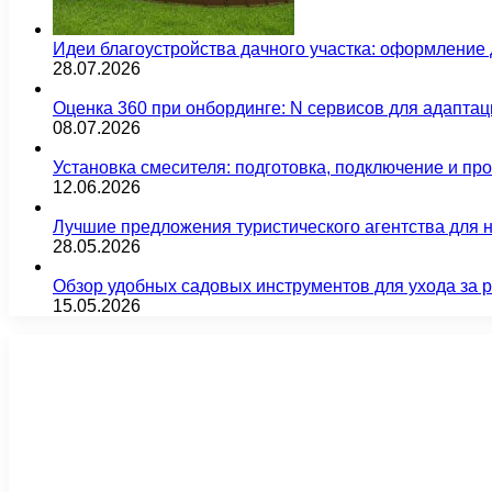
Идеи благоустройства дачного участка: оформление 
28.07.2026
Оценка 360 при онбординге: N сервисов для адаптац
08.07.2026
Установка смесителя: подготовка, подключение и пр
12.06.2026
Лучшие предложения туристического агентства для 
28.05.2026
Обзор удобных садовых инструментов для ухода за 
15.05.2026