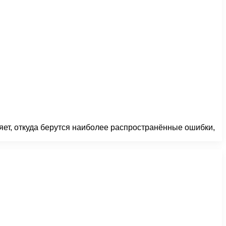
яет, откуда берутся наиболее распространённые ошибки,