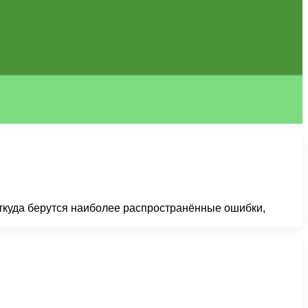
откуда берутся наиболее распространённые ошибки,