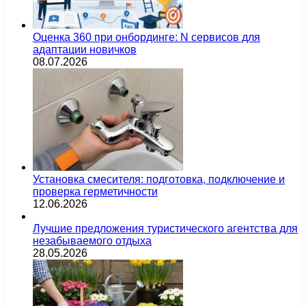
Оценка 360 при онбординге: N сервисов для
адаптации новичков
08.07.2026
Установка смесителя: подготовка, подключение и
проверка герметичности
12.06.2026
Лучшие предложения туристического агентства для
незабываемого отдыха
28.05.2026