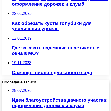
оформление дорожек и клумб
22.01.2025
Как обрезать кусты голубики для
увеличения урожая
12.01.2019
Где заказать надежные пластиковые
окна в МО?
19.11.2023
Саженцы пионов для своего сада
Последние записи
28.07.2026
Идеи благоустройства дачного участка:
оформление дорожек и клумб