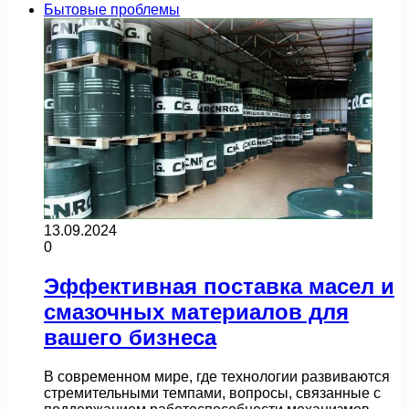
Бытовые проблемы
13.09.2024
0
Эффективная поставка масел и
смазочных материалов для
вашего бизнеса
В современном мире, где технологии развиваются
стремительными темпами, вопросы, связанные с