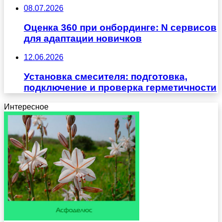
08.07.2026
Оценка 360 при онбординге: N сервисов
для адаптации новичков
12.06.2026
Установка смесителя: подготовка,
подключение и проверка герметичности
Интересное