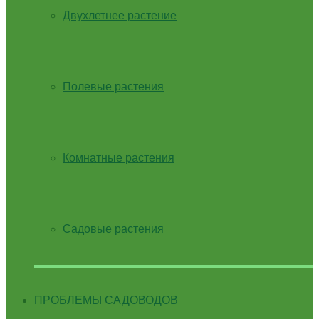
Двухлетнее растение
Полевые растения
Комнатные растения
Садовые растения
ПРОБЛЕМЫ САДОВОДОВ