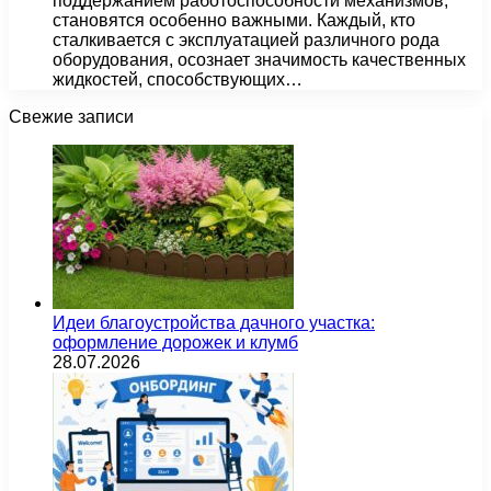
поддержанием работоспособности механизмов,
становятся особенно важными. Каждый, кто
сталкивается с эксплуатацией различного рода
оборудования, осознает значимость качественных
жидкостей, способствующих…
Свежие записи
Идеи благоустройства дачного участка:
оформление дорожек и клумб
28.07.2026