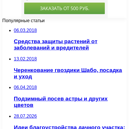
Популярные статьи
06.03.2018
Средства защиты растений от
заболеваний и вредителей
13.02.2018
Черенкование гвоздики Шабо, посадка
и уход
06.04.2018
Подзимный посев астры и других
цветов
28.07.2026
Идеи благоустройства дачного участка: