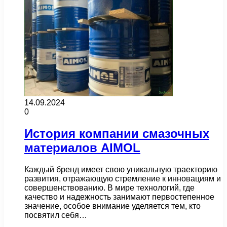
14.09.2024
0
История компании смазочных
материалов AIMOL
Каждый бренд имеет свою уникальную траекторию
развития, отражающую стремление к инновациям и
совершенствованию. В мире технологий, где
качество и надежность занимают первостепенное
значение, особое внимание уделяется тем, кто
посвятил себя…