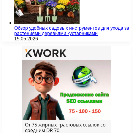
Обзор удобных садовых инструментов для ухода за
растениями деревьями кустарниками
15.05.2026