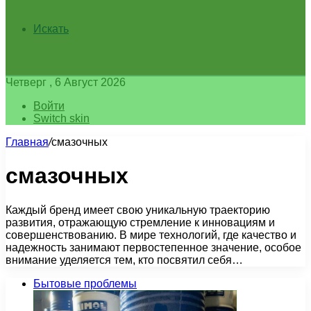
Искать
Четверг , 6 Август 2026
Войти
Switch skin
Главная
/
смазочных
смазочных
Каждый бренд имеет свою уникальную траекторию
развития, отражающую стремление к инновациям и
совершенствованию. В мире технологий, где качество и
надежность занимают первостепенное значение, особое
внимание уделяется тем, кто посвятил себя…
Бытовые проблемы