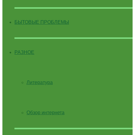
БЫТОВЫЕ ПРОБЛЕМЫ
РАЗНОЕ
Литература
Обзор интернета