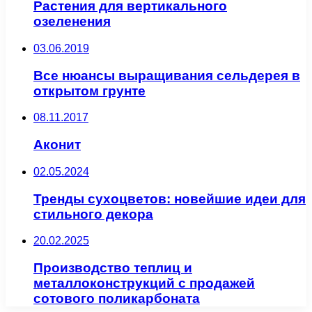
Растения для вертикального
озеленения
03.06.2019
Все нюансы выращивания сельдерея в
открытом грунте
08.11.2017
Аконит
02.05.2024
Тренды сухоцветов: новейшие идеи для
стильного декора
20.02.2025
Производство теплиц и
металлоконструкций с продажей
сотового поликарбоната