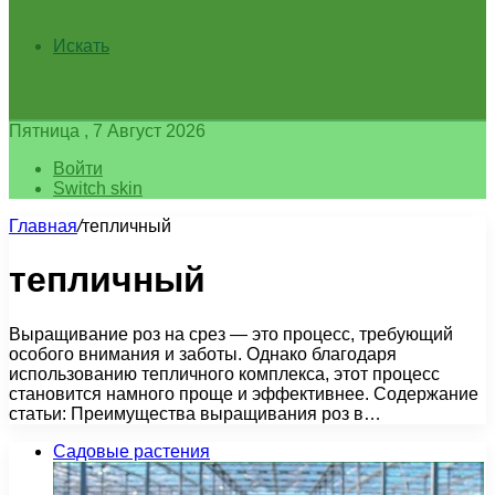
Искать
Пятница , 7 Август 2026
Войти
Switch skin
Главная
/
тепличный
тепличный
Выращивание роз на срез — это процесс, требующий
особого внимания и заботы. Однако благодаря
использованию тепличного комплекса, этот процесс
становится намного проще и эффективнее. Содержание
статьи: Преимущества выращивания роз в…
Садовые растения