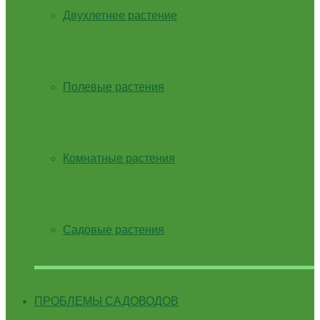
Двухлетнее растение
Полевые растения
Комнатные растения
Садовые растения
ПРОБЛЕМЫ САДОВОДОВ