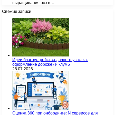
выращивания роз в…
Свежие записи
Идеи благоустройства дачного участка:
оформление дорожек и клумб
28.07.2026
Оценка 360 при онбординге: N сервисов для