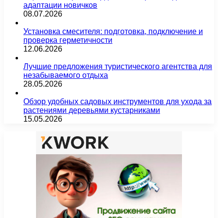
адаптации новичков
08.07.2026
Установка смесителя: подготовка, подключение и
проверка герметичности
12.06.2026
Лучшие предложения туристического агентства для
незабываемого отдыха
28.05.2026
Обзор удобных садовых инструментов для ухода за
растениями деревьями кустарниками
15.05.2026