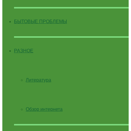
БЫТОВЫЕ ПРОБЛЕМЫ
РАЗНОЕ
Литература
Обзор интернета