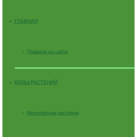
ГЛАВНАЯ
Правила на сайте
ВИДЫ РАСТЕНИЙ
Многолетние растения