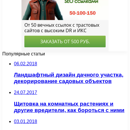
Популярные статьи
06.02.2018
Ландшафтный дизайн дачного участка,
декорирование садовых объектов
24.07.2017
Щитовка на комнатных растениях и
другие вредители, как бороться с ними
03.01.2018