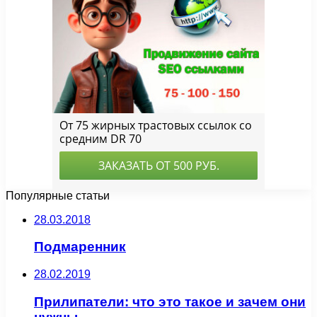
Популярные статьи
28.03.2018
Подмаренник
28.02.2019
Прилипатели: что это такое и зачем они