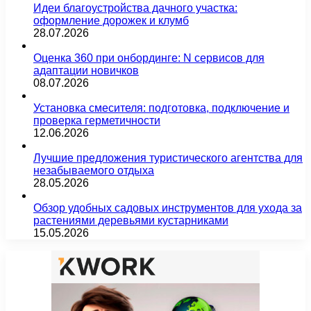
Идеи благоустройства дачного участка:
оформление дорожек и клумб
28.07.2026
Оценка 360 при онбординге: N сервисов для
адаптации новичков
08.07.2026
Установка смесителя: подготовка, подключение и
проверка герметичности
12.06.2026
Лучшие предложения туристического агентства для
незабываемого отдыха
28.05.2026
Обзор удобных садовых инструментов для ухода за
растениями деревьями кустарниками
15.05.2026