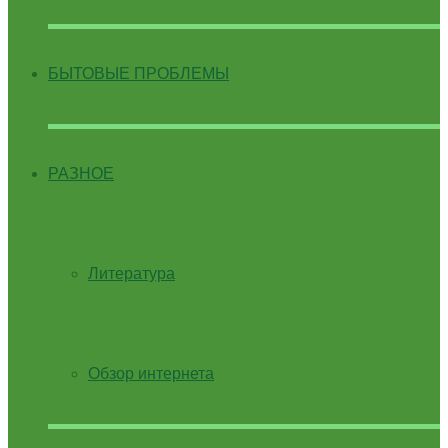
БЫТОВЫЕ ПРОБЛЕМЫ
РАЗНОЕ
Литература
Обзор интернета