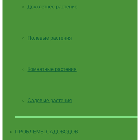
Двухлетнее растение
Полевые растения
Комнатные растения
Садовые растения
ПРОБЛЕМЫ САДОВОДОВ