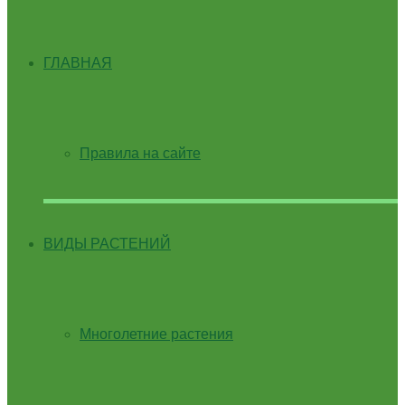
ГЛАВНАЯ
Правила на сайте
ВИДЫ РАСТЕНИЙ
Многолетние растения