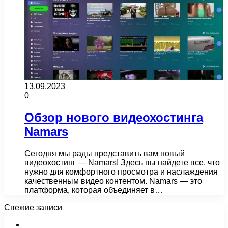
13.09.2023
0
Обзор нового видеохостинга
Namars
Сегодня мы рады представить вам новый
видеохостинг — Namars! Здесь вы найдете все, что
нужно для комфортного просмотра и наслаждения
качественным видео контентом. Namars — это
платформа, которая объединяет в…
Свежие записи