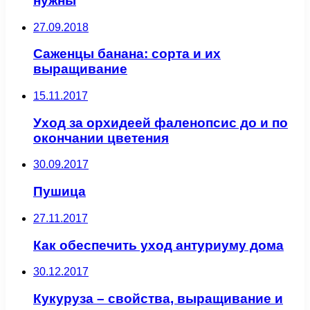
нужны
27.09.2018
Саженцы банана: сорта и их
выращивание
15.11.2017
Уход за орхидеей фаленопсис до и по
окончании цветения
30.09.2017
Пушица
27.11.2017
Как обеспечить уход антуриуму дома
30.12.2017
Кукуруза – свойства, выращивание и