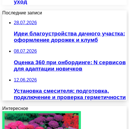
уход
Последние записи
28.07.2026
Идеи благоустройства дачного участка:
оформление дорожек и клумб
08.07.2026
Оценка 360 при онбординге: N сервисов
для адаптации новичков
12.06.2026
Установка смесителя: подготовка,
подключение и проверка герметичности
Интересное