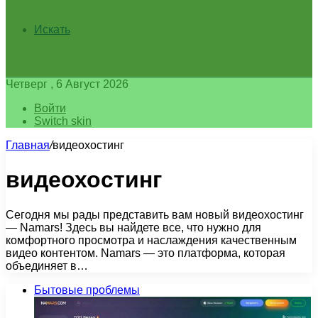
Искать
Четверг , 6 Август 2026
Войти
Switch skin
Главная
/
видеохостинг
видеохостинг
Сегодня мы рады представить вам новый видеохостинг
— Namars! Здесь вы найдете все, что нужно для
комфортного просмотра и наслаждения качественным
видео контентом. Namars — это платформа, которая
объединяет в…
Бытовые проблемы