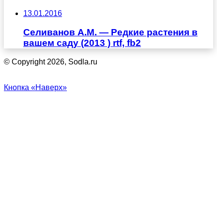
13.01.2016
Селиванов А.М. — Редкие растения в
вашем саду (2013 ) rtf, fb2
© Copyright 2026, Sodla.ru
Кнопка «Наверх»