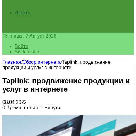
Искать
Пятница , 7 Август 2026
Войти
Switch skin
Главная
/
Обзор интернета
/
Taplink: продвижение
продукции и услуг в интернете
Taplink: продвижение продукции и
услуг в интернете
08.04.2022
0
Время чтения: 1 минута