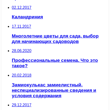
02.12.2017
Каландриния
17.11.2017
Многолетние цветы для сада, выбор
для начинающих садоводов
28.06.2020
Профессиональные семена. Что это
такое?
20.02.2018
Замиокулькас замиелистный,
неспециализированные сведения и
условия содержания
29.12.2017