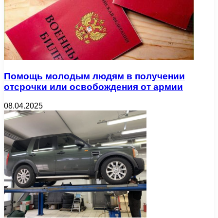
Помощь молодым людям в получении
отсрочки или освобождения от армии
08.04.2025