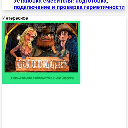
Установка смесителя: подготовка,
подключение и проверка герметичности
Интересное