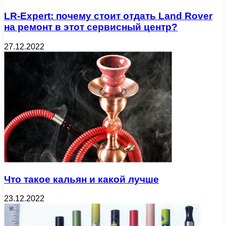
LR-Expert: почему стоит отдать Land Rover
на ремонт в этот сервисный центр?
27.12.2022
Что такое кальян и какой лучше
23.12.2022