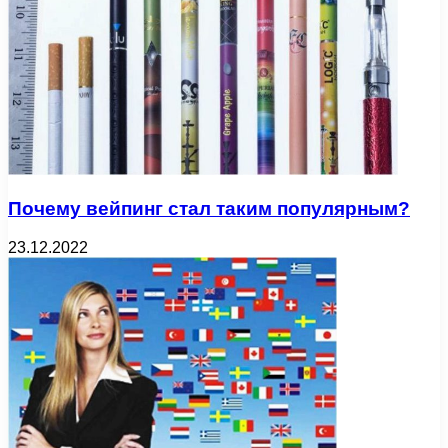
Почему вейпинг стал таким популярным?
23.12.2022