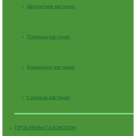
Двухлетнее растение
Полевые растения
Комнатные растения
Садовые растения
ПРОБЛЕМЫ САДОВОДОВ