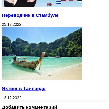
Переводчик в Стамбуле
23.12.2022
Яхтинг в Тайланде
13.12.2022
Добавить комментарий