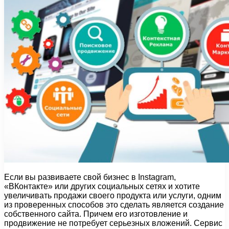
Если вы развиваете свой бизнес в Instagram,
«ВКонтакте» или других социальных сетях и хотите
увеличивать продажи своего продукта или услуги, одним
из проверенных способов это сделать является создание
собственного сайта. Причем его изготовление и
продвижение не потребует серьезных вложений. Сервис