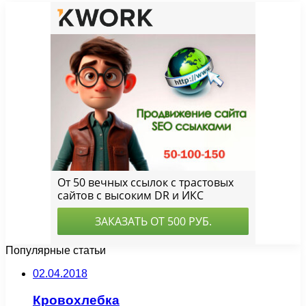
Популярные статьи
02.04.2018
Кровохлебка