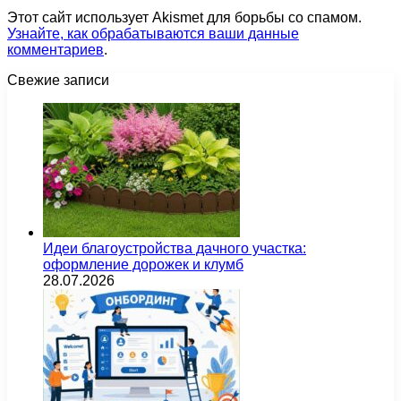
Этот сайт использует Akismet для борьбы со спамом.
Узнайте, как обрабатываются ваши данные
комментариев
.
Свежие записи
Идеи благоустройства дачного участка:
оформление дорожек и клумб
28.07.2026