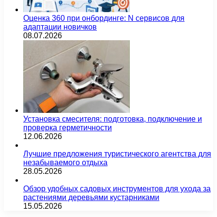
Оценка 360 при онбординге: N сервисов для
адаптации новичков
08.07.2026
Установка смесителя: подготовка, подключение и
проверка герметичности
12.06.2026
Лучшие предложения туристического агентства для
незабываемого отдыха
28.05.2026
Обзор удобных садовых инструментов для ухода за
растениями деревьями кустарниками
15.05.2026