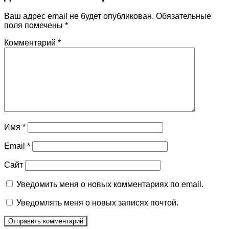
Ваш адрес email не будет опубликован.
Обязательные
поля помечены
*
Комментарий
*
Имя
*
Email
*
Сайт
Уведомить меня о новых комментариях по email.
Уведомлять меня о новых записях почтой.