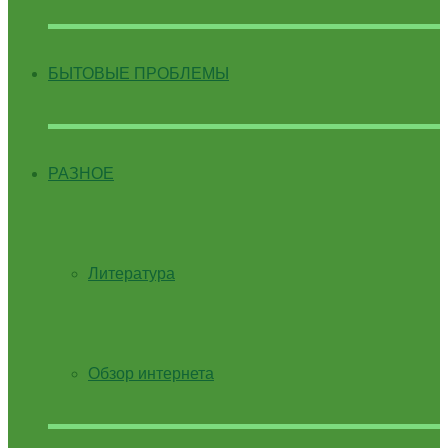
БЫТОВЫЕ ПРОБЛЕМЫ
РАЗНОЕ
Литература
Обзор интернета