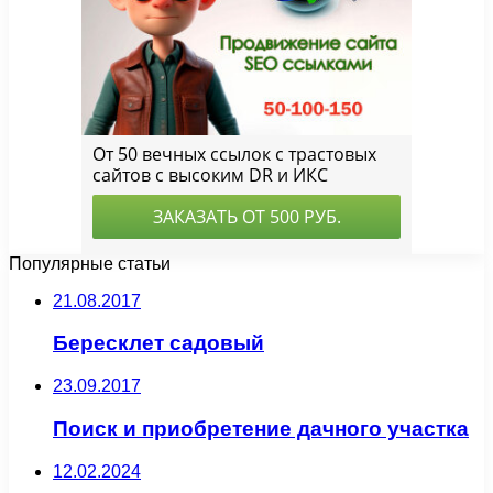
Популярные статьи
21.08.2017
Бересклет садовый
23.09.2017
Поиск и приобретение дачного участка
12.02.2024