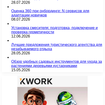
28.07.2026
Оценка 360 при онбординге: N сервисов для
адаптации новичков
08.07.2026
Установка смесителя: подготовка, подключение и
проверка герметичности
12.06.2026
Лучшие предложения туристического агентства для
незабываемого отдыха
28.05.2026
Обзор удобных садовых инструментов для ухода за
растениями деревьями кустарниками
15.05.2026