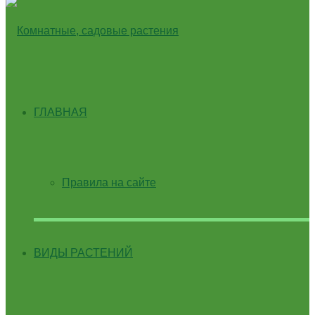
ГЛАВНАЯ
Правила на сайте
ВИДЫ РАСТЕНИЙ