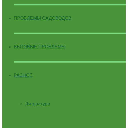
ПРОБЛЕМЫ САДОВОДОВ
БЫТОВЫЕ ПРОБЛЕМЫ
РАЗНОЕ
Литература