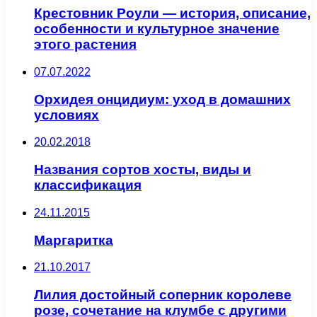
Крестовник Роули — история, описание,
особенности и культурное значение
этого растения
07.07.2022
Орхидея онцидиум: уход в домашних
условиях
20.02.2018
Названия сортов хосты, виды и
классификация
24.11.2015
Маргаритка
21.10.2017
Лилия достойный соперник королеве
розе, сочетание на клумбе с другими