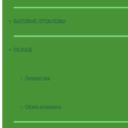
БЫТОВЫЕ ПРОБЛЕМЫ
РАЗНОЕ
Литература
Обзор интернета