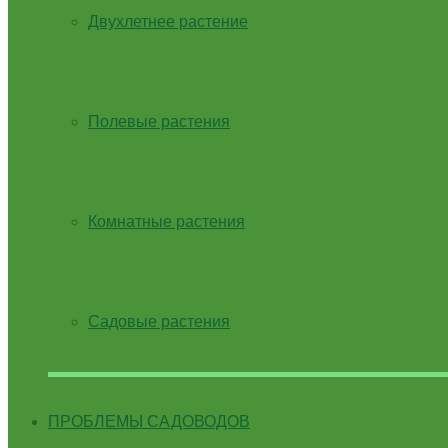
Двухлетнее растение
Полевые растения
Комнатные растения
Садовые растения
ПРОБЛЕМЫ САДОВОДОВ