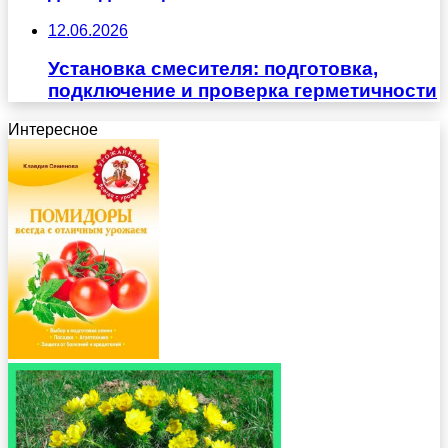
12.06.2026
Установка смесителя: подготовка,
подключение и проверка герметичности
Интересное