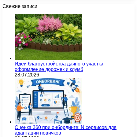
Свежие записи
Идеи благоустройства дачного участка:
оформление дорожек и клумб
28.07.2026
Оценка 360 при онбординге: N сервисов для
адаптации новичков