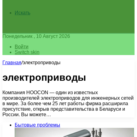
Искать
Понедельник , 10 Август 2026
Войти
Switch skin
Главная
/
электроприводы
электроприводы
Компания HOOCON — один из известных
производителей электроприводов для инженерных сетей
в мире. За более чем 25 лет работы фирма расширила
присутствие, открыв представительства в Беларуси и
России. Вы можете…
Бытовые проблемы