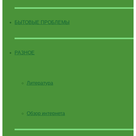
БЫТОВЫЕ ПРОБЛЕМЫ
РАЗНОЕ
Литература
Обзор интернета