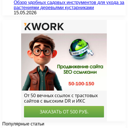
Обзор удобных садовых инструментов для ухода за
растениями деревьями кустарниками
15.05.2026
Популярные статьи