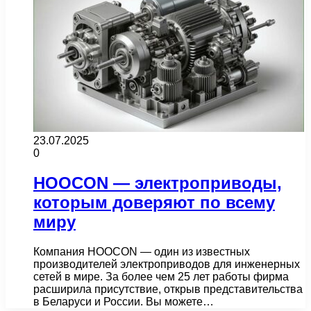
23.07.2025
0
HOOCON — электроприводы,
которым доверяют по всему
миру
Компания HOOCON — один из известных
производителей электроприводов для инженерных
сетей в мире. За более чем 25 лет работы фирма
расширила присутствие, открыв представительства
в Беларуси и России. Вы можете…