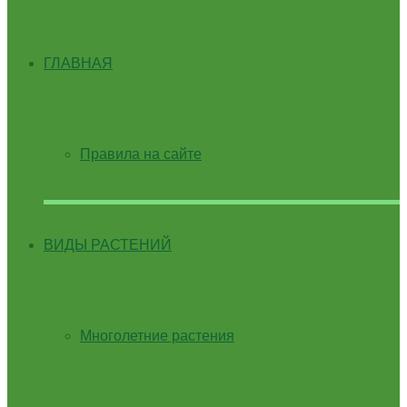
ГЛАВНАЯ
Правила на сайте
ВИДЫ РАСТЕНИЙ
Многолетние растения