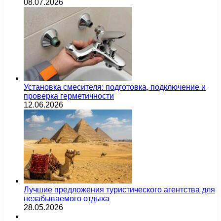
08.07.2026
Установка смесителя: подготовка, подключение и
проверка герметичности
12.06.2026
Лучшие предложения туристического агентства для
незабываемого отдыха
28.05.2026