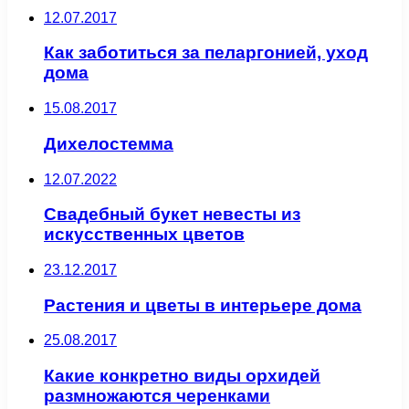
12.07.2017
Как заботиться за пеларгонией, уход
дома
15.08.2017
Дихелостемма
12.07.2022
Свадебный букет невесты из
искусственных цветов
23.12.2017
Растения и цветы в интерьере дома
25.08.2017
Какие конкретно виды орхидей
размножаются черенками