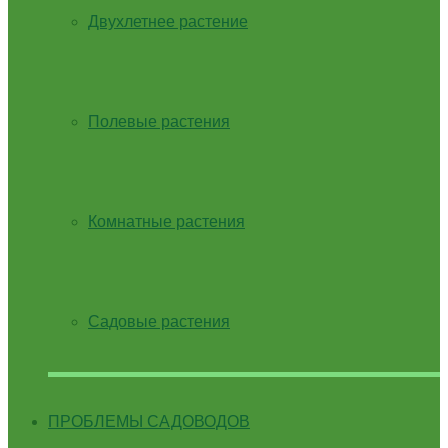
Двухлетнее растение
Полевые растения
Комнатные растения
Садовые растения
ПРОБЛЕМЫ САДОВОДОВ